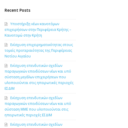
Recent Posts
Υποστήριξη νέων καινοτόμων
επιχειρήσεων στην Περιφέρεια Κρήτης –
Καινοτομώ στην Κρήτη
Ενίσχυση επιχειρηματικότητας στους
τομείς προτεραιότητας της Περιφέρειας
Νοτίου Αιγαίου
Ενίσχυση επενδυτικών σχεδίων
παραγωγικών επενδύσεων νέων και υπό
σύσταση μεγάλων επιχειρήσεων που
υλοποιούνται στις ηπειρωτικές περιοχές
ΕΣΔΙΜ
Ενίσχυση επενδυτικών σχεδίων
παραγωγικών επενδύσεων νέων και υπό
σύσταση ΜΜΕ που υλοποιούνται στις
ηπειρωτικές περιοχές ΕΣΔΙΜ
Ενίσχυση επενδυτικών σχεδίων