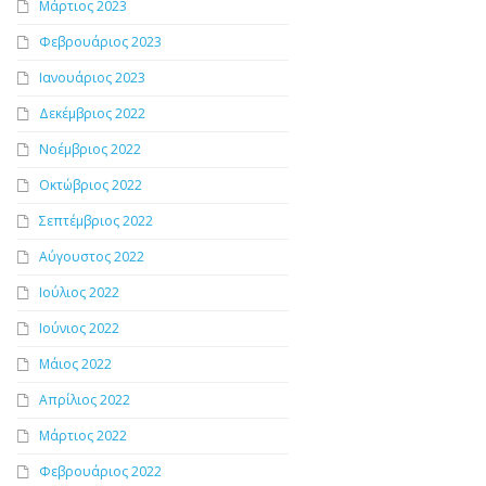
Μάρτιος 2023
Φεβρουάριος 2023
Ιανουάριος 2023
Δεκέμβριος 2022
Νοέμβριος 2022
Οκτώβριος 2022
Σεπτέμβριος 2022
Αύγουστος 2022
Ιούλιος 2022
Ιούνιος 2022
Μάιος 2022
Απρίλιος 2022
Μάρτιος 2022
Φεβρουάριος 2022