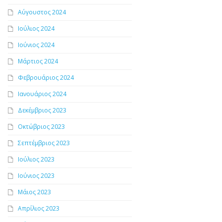
Αύγουστος 2024
Ιούλιος 2024
Ιούνιος 2024
Μάρτιος 2024
Φεβρουάριος 2024
Ιανουάριος 2024
Δεκέμβριος 2023
Οκτώβριος 2023
Σεπτέμβριος 2023
Ιούλιος 2023
Ιούνιος 2023
Μάιος 2023
Απρίλιος 2023