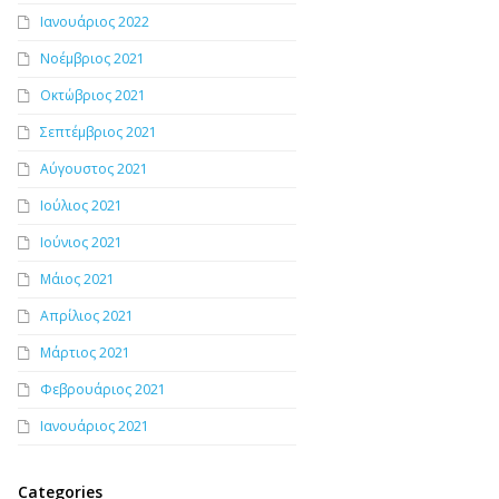
Ιανουάριος 2022
Νοέμβριος 2021
Οκτώβριος 2021
Σεπτέμβριος 2021
Αύγουστος 2021
Ιούλιος 2021
Ιούνιος 2021
Μάιος 2021
Απρίλιος 2021
Μάρτιος 2021
Φεβρουάριος 2021
Ιανουάριος 2021
Categories