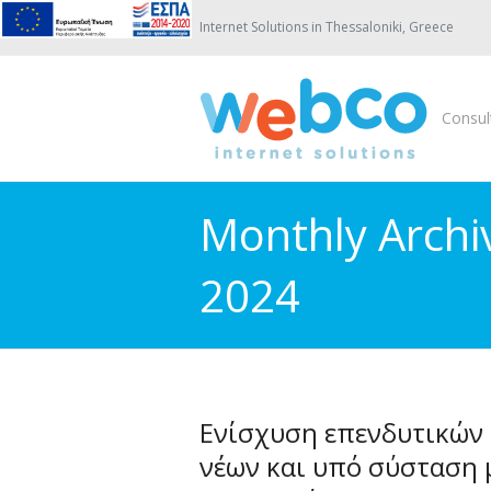
Internet Solutions in Thessaloniki, Greece
Consul
Monthly Archi
2024
Ενίσχυση επενδυτικών
νέων και υπό σύσταση 