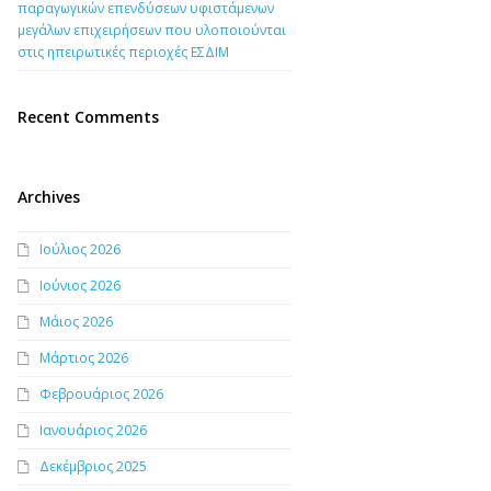
παραγωγικών επενδύσεων υφιστάμενων
μεγάλων επιχειρήσεων που υλοποιούνται
στις ηπειρωτικές περιοχές ΕΣΔΙΜ
Recent Comments
Archives
Ιούλιος 2026
Ιούνιος 2026
Μάιος 2026
Μάρτιος 2026
Φεβρουάριος 2026
Ιανουάριος 2026
Δεκέμβριος 2025