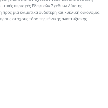
ωτικές περιοχές Εδαφικών Σχεδίων Δίκαιης
 προς μια κλιματικά ουδέτερη και κυκλική οικονομία
τερους στόχους τόσο της εθνικής αναπτυξιακής…