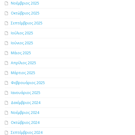
Νοέμβριος 2025
Οκτώβριος 2025
Σεπτέμβριος 2025
Ιούλιος 2025
Ιούνιος 2025
Μάιος 2025
Απρίλιος 2025
Μάρτιος 2025
Φεβρουάριος 2025
Ιανουάριος 2025
Δεκέμβριος 2024
Νοέμβριος 2024
Οκτώβριος 2024
Σεπτέμβριος 2024