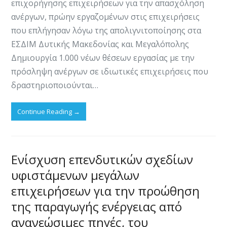
επιχορήγησης επιχειρήσεων για την απασχόληση
ανέργων, πρώην εργαζομένων στις επιχειρήσεις
που επλήγησαν λόγω της απολιγνιτοποίησης στα
ΕΣΔΙΜ Δυτικής Μακεδονίας και Μεγαλόπολης
Δημιουργία 1.000 νέων θέσεων εργασίας με την
πρόσληψη ανέργων σε ιδιωτικές επιχειρήσεις που
δραστηριοποιούνται…
Continue Reading
→
Ενίσχυση επενδυτικών σχεδίων
υφιστάμενων μεγάλων
επιχειρήσεων για την προώθηση
της παραγωγής ενέργειας από
ανανεώσιμες πηγές, του