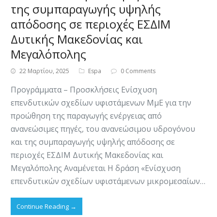
της συμπαραγωγής υψηλής
απόδοσης σε περιοχές ΕΣΔΙΜ
Δυτικής Μακεδονίας και
Μεγαλόπολης
22 Μαρτίου, 2025
Espa
0 Comments
Προγράμματα – Προσκλήσεις Ενίσχυση
επενδυτικών σχεδίων υφιστάμενων ΜμΕ για την
προώθηση της παραγωγής ενέργειας από
ανανεώσιμες πηγές, του ανανεώσιμου υδρογόνου
και της συμπαραγωγής υψηλής απόδοσης σε
περιοχές ΕΣΔΙΜ Δυτικής Μακεδονίας και
Μεγαλόπολης Αναμένεται Η δράση «Ενίσχυση
επενδυτικών σχεδίων υφιστάμενων μικρομεσαίων…
Continue Reading
→