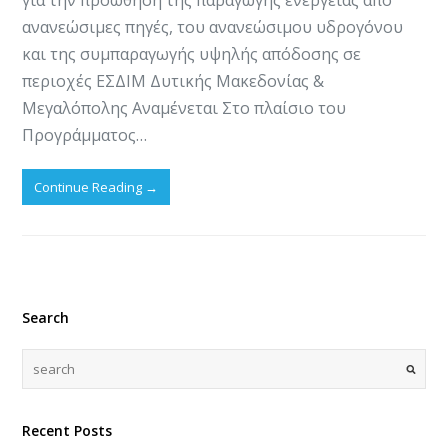
ανανεώσιμες πηγές, του ανανεώσιμου υδρογόνου
και της συμπαραγωγής υψηλής απόδοσης σε
περιοχές ΕΣΔΙΜ Δυτικής Μακεδονίας &
Μεγαλόπολης Αναμένεται Στο πλαίσιο του
Προγράμματος…
Continue Reading
→
Search
Recent Posts