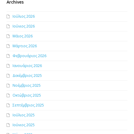
Archives
Ιούλιος 2026
Ιούνιος 2026
Μάιος 2026
Μάρτιος 2026
Φεβρουάριος 2026
Ιανουάριος 2026
Δεκέμβριος 2025
Νοέμβριος 2025
Οκτώβριος 2025
Σεπτέμβριος 2025
Ιούλιος 2025
Ιούνιος 2025