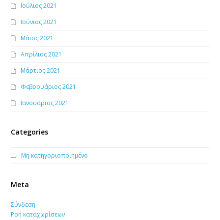
Ιούλιος 2021
Ιούνιος 2021
Μάιος 2021
Απρίλιος 2021
Μάρτιος 2021
Φεβρουάριος 2021
Ιανουάριος 2021
Categories
Μη κατηγοριοποιημένο
Meta
Σύνδεση
Ροή καταχωρίσεων