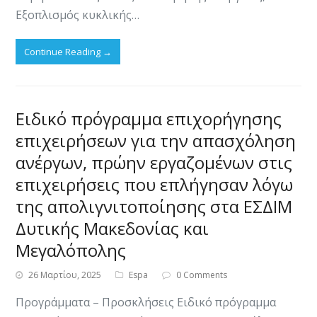
Εξοπλισμός κυκλικής…
Continue Reading
→
Ειδικό πρόγραμμα επιχορήγησης
επιχειρήσεων για την απασχόληση
ανέργων, πρώην εργαζομένων στις
επιχειρήσεις που επλήγησαν λόγω
της απολιγνιτοποίησης στα ΕΣΔΙΜ
Δυτικής Μακεδονίας και
Μεγαλόπολης
26 Μαρτίου, 2025
Espa
0 Comments
Προγράμματα – Προσκλήσεις Ειδικό πρόγραμμα