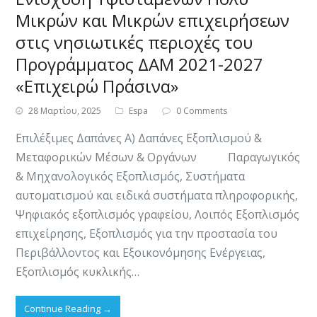
Μικρών και Μικρών επιχειρήσεων
στις νησιωτικές περιοχές του
Προγράμματος ΔΑΜ 2021-2027
«Επιχειρώ Πράσινα»
28 Μαρτίου, 2025
Espa
0 Comments
​​Επιλέξιμες Δαπάνες Α) Δαπάνες Εξοπλισμού &
Μεταφορικών Μέσων & Οργάνων Παραγωγικός
& Μηχανολογικός Εξοπλισμός, Συστήματα
αυτοματισμού και ειδικά συστήματα πληροφορικής,
Ψηφιακός εξοπλισμός γραφείου, Λοιπός Εξοπλισμός
επιχείρησης, Εξοπλισμός για την προστασία του
Περιβάλλοντος και Εξοικονόμησης Ενέργειας,
Εξοπλισμός κυκλικής…
Continue Reading
→