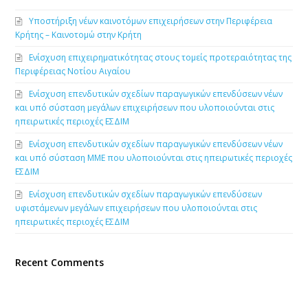
Υποστήριξη νέων καινοτόμων επιχειρήσεων στην Περιφέρεια
Κρήτης – Καινοτομώ στην Κρήτη
Ενίσχυση επιχειρηματικότητας στους τομείς προτεραιότητας της
Περιφέρειας Νοτίου Αιγαίου
Ενίσχυση επενδυτικών σχεδίων παραγωγικών επενδύσεων νέων
και υπό σύσταση μεγάλων επιχειρήσεων που υλοποιούνται στις
ηπειρωτικές περιοχές ΕΣΔΙΜ
Ενίσχυση επενδυτικών σχεδίων παραγωγικών επενδύσεων νέων
και υπό σύσταση ΜΜΕ που υλοποιούνται στις ηπειρωτικές περιοχές
ΕΣΔΙΜ
Ενίσχυση επενδυτικών σχεδίων παραγωγικών επενδύσεων
υφιστάμενων μεγάλων επιχειρήσεων που υλοποιούνται στις
ηπειρωτικές περιοχές ΕΣΔΙΜ
Recent Comments