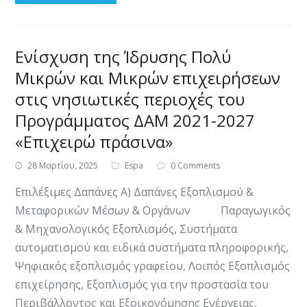
Ενίσχυση της Ίδρυσης Πολύ
Μικρών και Μικρών επιχειρήσεων
στις νησιωτικές περιοχές του
Προγράμματος ΔΑΜ 2021-2027
«Επιχειρώ πράσινα»
28 Μαρτίου, 2025
Espa
0 Comments
​​Επιλέξιμες Δαπάνες Α) Δαπάνες Εξοπλισμού &
Μεταφορικών Μέσων & Οργάνων Παραγωγικός
& Μηχανολογικός Εξοπλισμός, Συστήματα
αυτοματισμού και ειδικά συστήματα πληροφορικής,
Ψηφιακός εξοπλισμός γραφείου, Λοιπός Εξοπλισμός
επιχείρησης, Εξοπλισμός για την προστασία του
Περιβάλλοντος και Εξοικονόμησης Ενέργειας,