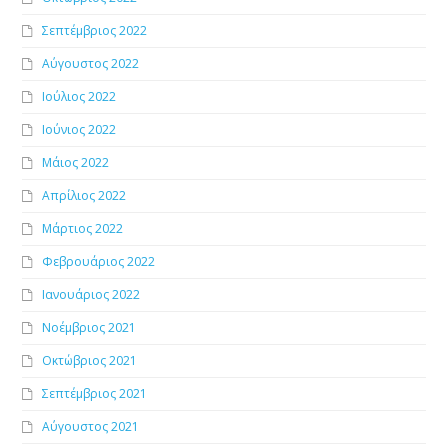
Σεπτέμβριος 2022
Αύγουστος 2022
Ιούλιος 2022
Ιούνιος 2022
Μάιος 2022
Απρίλιος 2022
Μάρτιος 2022
Φεβρουάριος 2022
Ιανουάριος 2022
Νοέμβριος 2021
Οκτώβριος 2021
Σεπτέμβριος 2021
Αύγουστος 2021