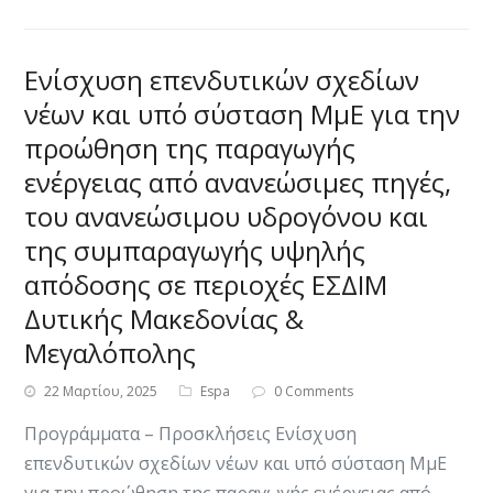
Ενίσχυση επενδυτικών σχεδίων
νέων και υπό σύσταση ΜμΕ για την
προώθηση της παραγωγής
ενέργειας από ανανεώσιμες πηγές,
του ανανεώσιμου υδρογόνου και
της συμπαραγωγής υψηλής
απόδοσης σε περιοχές ΕΣΔΙΜ
Δυτικής Μακεδονίας &
Μεγαλόπολης
22 Μαρτίου, 2025
Espa
0 Comments
Προγράμματα – Προσκλήσεις Ενίσχυση
επενδυτικών σχεδίων νέων και υπό σύσταση ΜμΕ
για την προώθηση της παραγωγής ενέργειας από