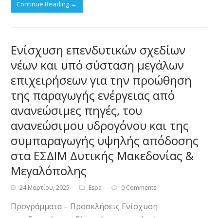
Continue Reading
→
Ενίσχυση επενδυτικών σχεδίων
νέων και υπό σύσταση μεγάλων
επιχειρήσεων για την προώθηση
της παραγωγής ενέργειας από
ανανεώσιμες πηγές, του
ανανεώσιμου υδρογόνου και της
συμπαραγωγής υψηλής απόδοσης
στα ΕΣΔΙΜ Δυτικής Μακεδονίας &
Μεγαλόπολης
24 Μαρτίου, 2025
Espa
0 Comments
Προγράμματα – Προσκλήσεις Ενίσχυση