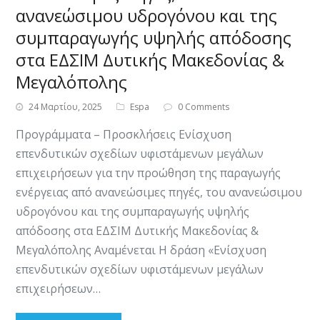
ανανεώσιμου υδρογόνου και της
συμπαραγωγής υψηλής απόδοσης
στα ΕΔΣΙΜ Δυτικής Μακεδονίας &
Μεγαλόπολης
24 Μαρτίου, 2025
Espa
0 Comments
Προγράμματα – Προσκλήσεις Ενίσχυση
επενδυτικών σχεδίων υφιστάμενων μεγάλων
επιχειρήσεων για την προώθηση της παραγωγής
ενέργειας από ανανεώσιμες πηγές, του ανανεώσιμου
υδρογόνου και της συμπαραγωγής υψηλής
απόδοσης στα ΕΔΣΙΜ Δυτικής Μακεδονίας &
Μεγαλόπολης Αναμένεται Η δράση «Ενίσχυση
επενδυτικών σχεδίων υφιστάμενων μεγάλων
επιχειρήσεων…