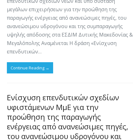
επενδυτικών σχεδίων νέων και υπό σύσταση
μεγάλων επιχειρήσεων για την προώθηση της
παραγωγής ενέργειας από ανανεώσιμες πηγές, του
ανανεώσιμου υδρογόνου και της συμπαραγωγής
υψηλής απόδοσης στα ΕΣΔΙΜ Δυτικής Μακεδονίας &
Μεγαλόπολης Αναμένεται Η δράση «Ενίσχυση
επενδυτικών…
Continue Reading
→
Ενίσχυση επενδυτικών σχεδίων
υφιστάμενων ΜμΕ για την
προώθηση της παραγωγής
ενέργειας από ανανεώσιμες πηγές,
του ανανεώσιμου υδρογόνου και