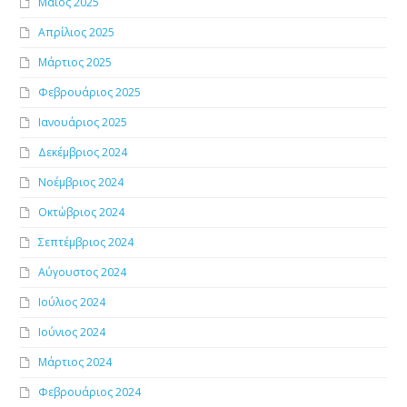
Μάιος 2025
Απρίλιος 2025
Μάρτιος 2025
Φεβρουάριος 2025
Ιανουάριος 2025
Δεκέμβριος 2024
Νοέμβριος 2024
Οκτώβριος 2024
Σεπτέμβριος 2024
Αύγουστος 2024
Ιούλιος 2024
Ιούνιος 2024
Μάρτιος 2024
Φεβρουάριος 2024