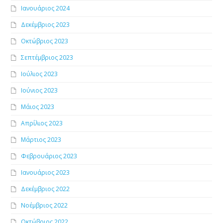
Ιανουάριος 2024
Δεκέμβριος 2023
Οκτώβριος 2023
Σεπτέμβριος 2023
Ιούλιος 2023
Ιούνιος 2023
Μάιος 2023
Απρίλιος 2023
Μάρτιος 2023
Φεβρουάριος 2023
Ιανουάριος 2023
Δεκέμβριος 2022
Νοέμβριος 2022
Οκτώβριος 2022