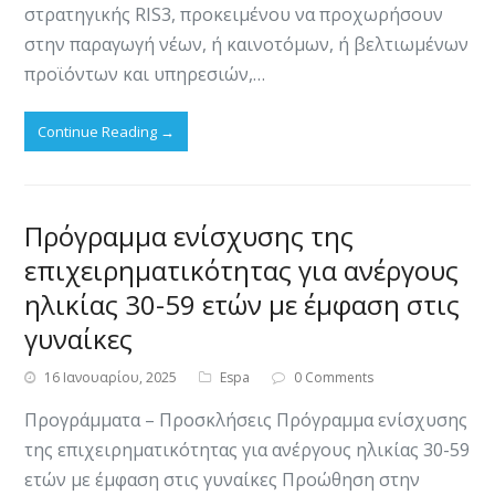
στρατηγικής RIS3, προκειμένου να προχωρήσουν
στην παραγωγή νέων, ή καινοτόμων, ή βελτιωμένων
προϊόντων και υπηρεσιών,…
Continue Reading
→
Πρόγραμμα ενίσχυσης της
επιχειρηματικότητας για ανέργους
ηλικίας 30-59 ετών με έμφαση στις
γυναίκες
16 Ιανουαρίου, 2025
Espa
0 Comments
Προγράμματα – Προσκλήσεις Πρόγραμμα ενίσχυσης
της επιχειρηματικότητας για ανέργους ηλικίας 30-59
ετών με έμφαση στις γυναίκες Προώθηση στην