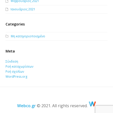
Φεβρουάριος 2021
Ιανουάριος 2021
Categories
Μη κατηγοριοποιημένο
Meta
Σύνδεση
Ροή καταχωρίσεων
Ροή σχολίων
WordPress.org
Webco.gr
© 2021. All rights reserved.