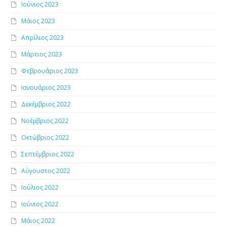
Ιούνιος 2023
Μάιος 2023
Απρίλιος 2023
Μάρτιος 2023
Φεβρουάριος 2023
Ιανουάριος 2023
Δεκέμβριος 2022
Νοέμβριος 2022
Οκτώβριος 2022
Σεπτέμβριος 2022
Αύγουστος 2022
Ιούλιος 2022
Ιούνιος 2022
Μάιος 2022