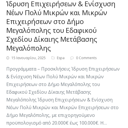
Ίδρυση Επιχειρήσεων & Ενίσχυση
Νέων Πολύ Μικρών και Μικρών
Επιχειρήσεων στο Δήμο
Μεγαλόπολης του Εδαφικού
Σχεδίου Δίκαιης Μετάβασης
Μεγαλόπολης
15 Ιανουαρίου, 2025
Espa
0 Comments
Προγράμματα – Προσκλήσεις Ίδρυση Επιχειρήσεων
& Ενίσχυση Νέων Πολύ Μικρών και Μικρών
Επιχειρήσεων στο Δήμο Μεγαλόπολης του
Εδαφικού Σχεδίου Δίκαιης Μετάβασης
Μεγαλόπολης Ίδρυση Επιχειρήσεων & Ενίσχυση
Νέων Πολύ Μικρών και Μικρών Επιχειρήσεων στο
Δήμο Μεγαλόπολης, με επιχορηγούμενο
προϋπολογισμό από 20.000€ έως 100.000€. ​​Η…