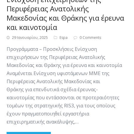
Περιφέρειας Ανατολικής
Μακεδονίας και Θράκης για έρευνα
και καινοτομία
29 Ιανουαρίου, 2025
Espa
0 Comments
Προγράμματα – Προσκλήσεις Ενίσχυση
επιχειρήσεων της Περιφέρειας Ανατολικής
Μακεδονίας και Θράκης για έρευνα και καινοτομία
Αναμένεται Ενίσχυση υφιστάμενων ΜΜΕ της
Περιφέρειας Ανατολικής Μακεδονίας και
Θράκης για επενδυτικά σχέδια έρευνας-
καινοτομίας που εντάσσονται σε προτεραιότητες
τομέων της στρατηγικής RIS3, για τους οποίους
έχουν πραγματοποιηθεί εργαστήρια
επιχειρηματικής ανακάλυψης,…