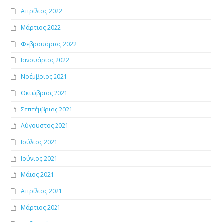
Απρίλιος 2022
Μάρτιος 2022
Φεβρουάριος 2022
Ιανουάριος 2022
Νοέμβριος 2021
Οκτώβριος 2021
Σεπτέμβριος 2021
Αύγουστος 2021
Ιούλιος 2021
Ιούνιος 2021
Μάιος 2021
Απρίλιος 2021
Μάρτιος 2021