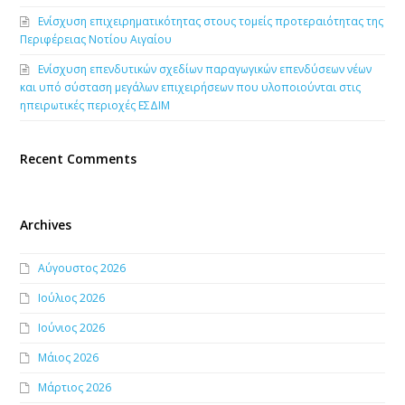
Ενίσχυση επιχειρηματικότητας στους τομείς προτεραιότητας της
Περιφέρειας Νοτίου Αιγαίου
Ενίσχυση επενδυτικών σχεδίων παραγωγικών επενδύσεων νέων
και υπό σύσταση μεγάλων επιχειρήσεων που υλοποιούνται στις
ηπειρωτικές περιοχές ΕΣΔΙΜ
Recent Comments
Archives
Αύγουστος 2026
Ιούλιος 2026
Ιούνιος 2026
Μάιος 2026
Μάρτιος 2026