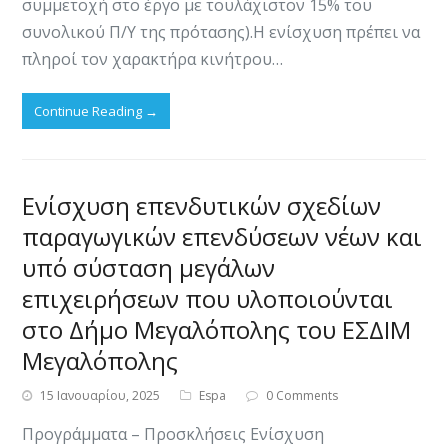
συμμετοχή στο έργο με τουλάχιστον 15% του
συνολικού Π/Υ της πρότασης).Η ενίσχυση πρέπει να
πληροί τον χαρακτήρα κινήτρου…
Continue Reading
→
Ενίσχυση επενδυτικών σχεδίων
παραγωγικών επενδύσεων νέων και
υπό σύσταση μεγάλων
επιχειρήσεων που υλοποιούνται
στο Δήμο Μεγαλόπολης του ΕΣΔΙΜ
Μεγαλόπολης
15 Ιανουαρίου, 2025
Espa
0 Comments
Προγράμματα – Προσκλήσεις Ενίσχυση