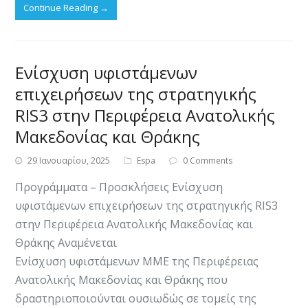
Continue Reading
→
Ενίσχυση υφιστάμενων
επιχειρήσεων της στρατηγικής
RIS3 στην Περιφέρεια Ανατολικής
Μακεδονίας και Θράκης
29 Ιανουαρίου, 2025
Espa
0 Comments
Προγράμματα – Προσκλήσεις Ενίσχυση
υφιστάμενων επιχειρήσεων της στρατηγικής RIS3
στην Περιφέρεια Ανατολικής Μακεδονίας και
Θράκης Αναμένεται
Ενίσχυση υφιστάμενων ΜΜΕ της Περιφέρειας
Ανατολικής Μακεδονίας και Θράκης που
δραστηριοποιούνται ουσιωδώς σε τομείς της