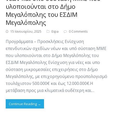
υλοποιούνται στο Δήμο
Μεγαλόπολης του ΕΣΔΙΜ
Μεγαλόπολης
15 Ιανουαρίου, 2025
Espa
0 Comments
Προγράμματα – Προσκλήσεις Ενίσχυση
επενδυτικών σχεδίων νέων και υπό σύσταση ΜΜΕ
που υλοποιούνται στο Δήμο Μεγαλόπολης του
ΕΣΔΙΜ Μεγαλόπολης ​Ενίσχυση για νέες και υπο
σύσταση μικρομεσαίες επιχειρήσεις στο Δήμο
Μεγαλόπολης, με επιχορηγούμενο προϋπολογισμό
τουλάχιστον 500.000€ και έως 12.000.000€.​Η
μετάβαση προς μια κλιματικά ουδέτερη και…
Continue Reading
→