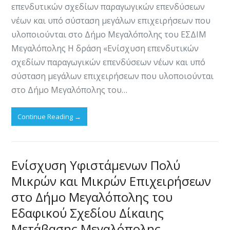
επενδυτικών σχεδίων παραγωγικών επενδύσεων
νέων και υπό σύσταση μεγάλων επιχειρήσεων που
υλοποιούνται στο Δήμο Μεγαλόπολης του ΕΣΔΙΜ
Μεγαλόπολης Η δράση «Ενίσχυση επενδυτικών
σχεδίων παραγωγικών επενδύσεων νέων και υπό
σύσταση μεγάλων επιχειρήσεων που υλοποιούνται
στo Δήμο Μεγαλόπολης του…
Continue Reading
→
Ενίσχυση Υφιστάμενων Πολύ
Μικρών και Μικρών Επιχειρήσεων
στο Δήμο Μεγαλόπολης του
Εδαφικού Σχεδίου Δίκαιης
Μετάβασης Μεγαλόπολης