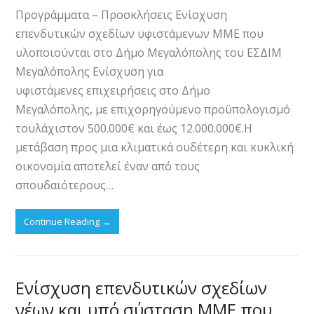
Προγράμματα – Προσκλήσεις Ενίσχυση
επενδυτικών σχεδίων υφιστάμενων ΜΜΕ που
υλοποιούνται στο Δήμο Μεγαλόπολης του ΕΣΔΙΜ
Μεγαλόπολης Ενίσχυση για ​
υφιστάμενες επιχειρήσεις στο Δήμο
Μεγαλόπολης, με επιχορηγούμενο προϋπολογισμό
τουλάχιστον 500.000€ και έως 12.000.000€.​​​​​​​Η
μετάβαση προς μια κλιματικά ουδέτερη και κυκλική
οικονομία αποτελεί έναν από τους
σπουδαιότερους…
Continue Reading
→
Ενίσχυση επενδυτικών σχεδίων
νέων και υπό σύσταση ΜΜΕ που