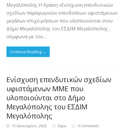
Μεγαλόπολης Η δράση «Ενίσχυση επενδυτικών
σχεδίων παραγωγικών επενδύσεων υφιστάμενων
μεγάλων επιχειρήσεων που υλοποιούνται στον
Δήμο Μεγαλόπολης του ΕΣΔΙΜ Μεγαλόπολης ,
σύμφωνα με τον…
Continue Reading
→
Ενίσχυση επενδυτικών σχεδίων
υφιστάμενων ΜΜΕ που
υλοποιούνται στο Δήμο
Μεγαλόπολης του ΕΣΔΙΜ
Μεγαλόπολης
15 Ιανουαρίου, 2025
Espa
0 Comments