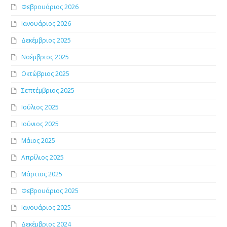
Φεβρουάριος 2026
Ιανουάριος 2026
Δεκέμβριος 2025
Νοέμβριος 2025
Οκτώβριος 2025
Σεπτέμβριος 2025
Ιούλιος 2025
Ιούνιος 2025
Μάιος 2025
Απρίλιος 2025
Μάρτιος 2025
Φεβρουάριος 2025
Ιανουάριος 2025
Δεκέμβριος 2024