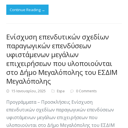
Continue Reading
→
Ενίσχυση επενδυτικών σχεδίων
παραγωγικών επενδύσεων
υφιστάμενων μεγάλων
επιχειρήσεων που υλοποιούνται
στο Δήμο Μεγαλόπολης του ΕΣΔΙΜ
Μεγαλόπολης
15 Ιανουαρίου, 2025
Espa
0 Comments
Προγράμματα – Προσκλήσεις Ενίσχυση
επενδυτικών σχεδίων παραγωγικών επενδύσεων
υφιστάμενων μεγάλων επιχειρήσεων που
υλοποιούνται στο Δήμο Μεγαλόπολης του ΕΣΔΙΜ