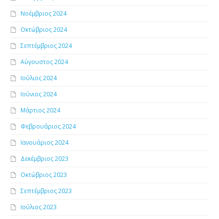
Νοέμβριος 2024
Οκτώβριος 2024
Σεπτέμβριος 2024
Αύγουστος 2024
Ιούλιος 2024
Ιούνιος 2024
Μάρτιος 2024
Φεβρουάριος 2024
Ιανουάριος 2024
Δεκέμβριος 2023
Οκτώβριος 2023
Σεπτέμβριος 2023
Ιούλιος 2023