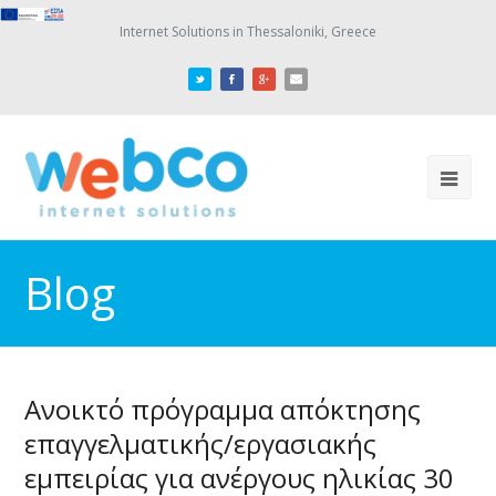
Internet Solutions in Thessaloniki, Greece
Blog
Ανοικτό πρόγραμμα απόκτησης
επαγγελματικής/εργασιακής
εμπειρίας για ανέργους ηλικίας 30