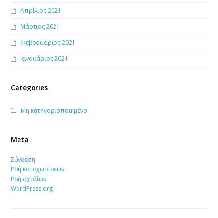
Απρίλιος 2021
Μάρτιος 2021
Φεβρουάριος 2021
Ιανουάριος 2021
Categories
Μη κατηγοριοποιημένο
Meta
Σύνδεση
Ροή καταχωρίσεων
Ροή σχολίων
WordPress.org