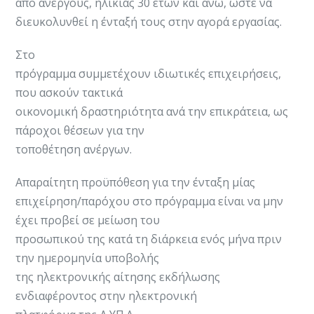
από ανέργους, ηλικίας 30 ετών και άνω, ώστε να
διευκολυνθεί η ένταξή τους στην αγορά εργασίας.
Στο
πρόγραμμα συμμετέχουν ιδιωτικές επιχειρήσεις,
που ασκούν τακτικά
οικονομική δραστηριότητα ανά την επικράτεια, ως
πάροχοι θέσεων για την
τοποθέτηση ανέργων.
Απαραίτητη προϋπόθεση για την ένταξη μίας
επιχείρηση/παρόχου στο πρόγραμμα είναι να μην
έχει προβεί σε μείωση του
προσωπικού της κατά τη διάρκεια ενός μήνα πριν
την ημερομηνία υποβολής
της ηλεκτρονικής αίτησης εκδήλωσης
ενδιαφέροντος στην ηλεκτρονική