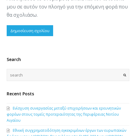
μου σε αυτόν τον πλοηγό για την επόμενη φορά που
θα σχολιάσω.
Search
Recent Posts
Ενίσχυση συνεργασίας μεταξύ επιχειρήσεων και ερευνητικών
φορέων στους τομείς προτεραιότητας της Περιφέρειας Νοτίου
Αιγαίου
Εθνική συγχρηματοδότηση εγκεκριμένων έργων των ευρωπαϊκών