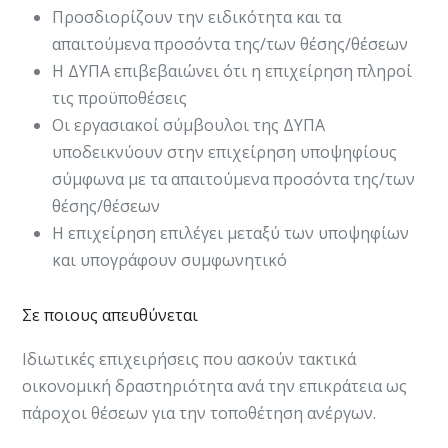
Προσδιορίζουν την ειδικότητα και τα
απαιτούμενα προσόντα της/των θέσης/θέσεων
H ΔΥΠΑ επιβεβαιώνει ότι η επιχείρηση πληροί
τις προϋποθέσεις
Οι εργασιακοί σύμβουλοι της ΔΥΠΑ
υποδεικνύουν στην επιχείρηση υποψηφίους
σύμφωνα με τα απαιτούμενα προσόντα της/των
θέσης/θέσεων
Η επιχείρηση επιλέγει μεταξύ των υποψηφίων
και υπογράφουν συμφωνητικό
Σε ποιους απευθύνεται
Ι​διωτικές επιχειρήσεις που ασκούν τακτικά
οικονομική δραστηριότητα ανά την επικράτεια ως
πάροχοι θέσεων για την τοποθέτηση ανέργων​.