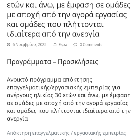
ετών και άνω, με έμφαση σε ομάδες
με αποχή από την αγορά εργασίας
και ομάδες που πλήττονται
ιδιαίτερα από την ανεργία
6 Νοεμβρίου, 2025
Espa
0 Comments
Προγράμματα – Προσκλήσεις
Ανοικτό πρόγραμμα απόκτησης
επαγγελματικής/εργασιακής εμπειρίας για
ανέργους ηλικίας 30 ετών και άνω, με έμφαση
σε ομάδες με αποχή από την αγορά εργασίας
και ομάδες που πλήττονται ιδιαίτερα από την
ανεργία
Απόκτηση επαγγελματικής / εργασιακής εμπειρίας