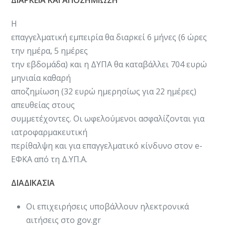
Η
επαγγελματική εμπειρία θα διαρκεί 6 μήνες (6 ώρες
την ημέρα, 5 ημέρες
την εβδομάδα) και η ΔΥΠΑ θα καταβάλλει 704 ευρώ
μηνιαία καθαρή
αποζημίωση (32 ευρώ ημερησίως για 22 ημέρες)
απευθείας στους
συμμετέχοντες. Οι ωφελούμενοι ασφαλίζονται για
ιατροφαρμακευτική
περίθαλψη και για επαγγελματικό κίνδυνο στον e-
ΕΦΚΑ από τη Δ.ΥΠ.Α.
ΔΙΑΔΙΚΑΣΙΑ
Οι επιχειρήσεις υποβάλλουν ηλεκτρονικά
αιτήσεις στο gov.gr