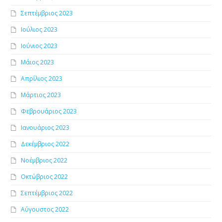
Σεπτέμβριος 2023
Ιούλιος 2023
Ιούνιος 2023
Μάιος 2023
Απρίλιος 2023
Μάρτιος 2023
Φεβρουάριος 2023
Ιανουάριος 2023
Δεκέμβριος 2022
Νοέμβριος 2022
Οκτώβριος 2022
Σεπτέμβριος 2022
Αύγουστος 2022