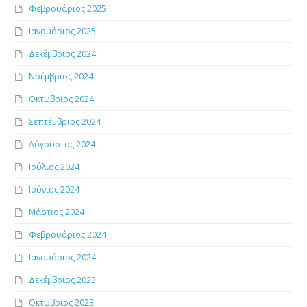
Φεβρουάριος 2025
Ιανουάριος 2025
Δεκέμβριος 2024
Νοέμβριος 2024
Οκτώβριος 2024
Σεπτέμβριος 2024
Αύγουστος 2024
Ιούλιος 2024
Ιούνιος 2024
Μάρτιος 2024
Φεβρουάριος 2024
Ιανουάριος 2024
Δεκέμβριος 2023
Οκτώβριος 2023