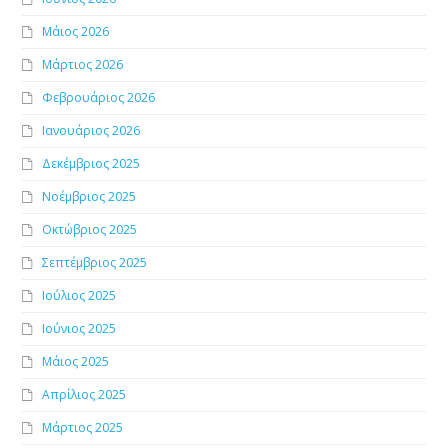
Μάιος 2026
Μάρτιος 2026
Φεβρουάριος 2026
Ιανουάριος 2026
Δεκέμβριος 2025
Νοέμβριος 2025
Οκτώβριος 2025
Σεπτέμβριος 2025
Ιούλιος 2025
Ιούνιος 2025
Μάιος 2025
Απρίλιος 2025
Μάρτιος 2025