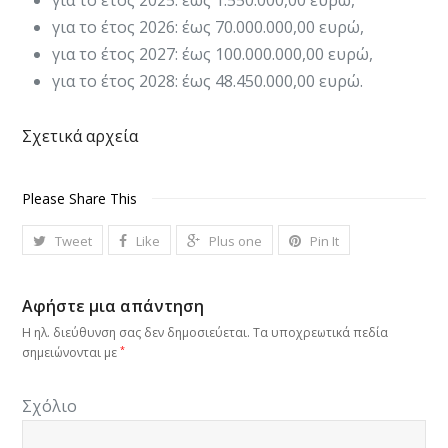
για το έτος 2026: έως 70.000.000,00 ευρώ,
για το έτος 2027: έως 100.000.000,00 ευρώ,
για το έτος 2028: έως 48.450.000,00 ευρώ.
Σχετικά αρχεία
Please Share This
Tweet
Like
Plus one
Pin It
Αφήστε μια απάντηση
Η ηλ. διεύθυνση σας δεν δημοσιεύεται.
Τα υποχρεωτικά πεδία
*
σημειώνονται με
Σχόλιο