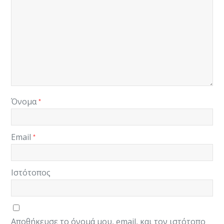
Όνομα
*
Email
*
Ιστότοπος
Αποθήκευσε το όνομά μου, email, και τον ιστότοπο