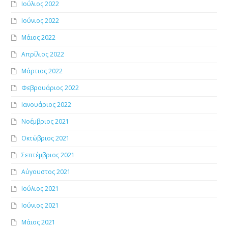
Ιούλιος 2022
Ιούνιος 2022
Μάιος 2022
Απρίλιος 2022
Μάρτιος 2022
Φεβρουάριος 2022
Ιανουάριος 2022
Νοέμβριος 2021
Οκτώβριος 2021
Σεπτέμβριος 2021
Αύγουστος 2021
Ιούλιος 2021
Ιούνιος 2021
Μάιος 2021