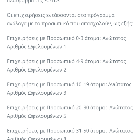
πλατφόρμα της Δ.ΥΠ.Α.
Οι επιχειρήσεις εντάσσονται στο πρόγραμμα
ανάλογα με το προσωπικό που απασχολούν, ως εξής:
Επιχειρήσεις με Προσωπικό 0-3 άτομα : Ανώτατος
Αριθμός Ωφελουμένων 1
Επιχειρήσεις με Προσωπικό 4-9 άτομα : Ανώτατος
Αριθμός Ωφελουμένων 2
Επιχειρήσεις με Προσωπικό 10-19 άτομα : Ανώτατος
Αριθμός Ωφελουμένων 3
Επιχειρήσεις με Προσωπικό 20-30 άτομα : Ανώτατος
Αριθμός Ωφελουμένων 5
Επιχειρήσεις με Προσωπικό 31-50 άτομα : Ανώτατος
Αριθμός Ωφελουμένων 8