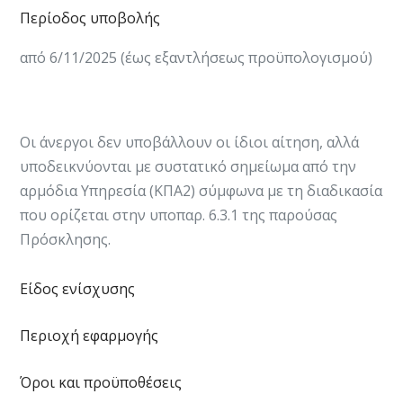
Περίοδος υποβολής
από 6/11/2025 (έως εξαντλήσεως προϋπολογισμού)
Οι άνεργοι δεν υποβάλλουν οι ίδιοι αίτηση, αλλά
υποδεικνύονται με συστατικό σημείωμα από την
αρμόδια Υπηρεσία (ΚΠΑ2) σύμφωνα με τη διαδικασία
που ορίζεται στην υποπαρ. 6.3.1 της παρούσας
Πρόσκλησης.
Είδος ενίσχυσης
Περιοχή εφαρμογής
Όροι και προϋποθέσεις