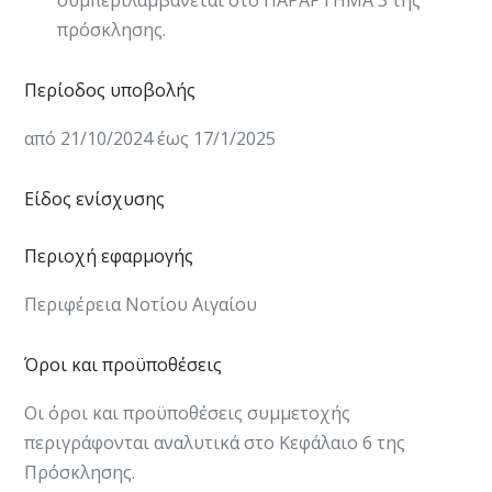
πρόσκλησης.​​
Περίοδος υποβολής
από 21/10/2024 έως 17/1/2025
Είδος ενίσχυσης
Περιοχή εφαρμογής
Περιφέρεια Νοτίου Αιγαίου
Όροι και προϋποθέσεις
Οι όροι και προϋποθέσεις ​​​συμμετοχής
περιγράφονται αναλυτικά στο Κεφάλαιο 6 της
Πρόσκλησης.