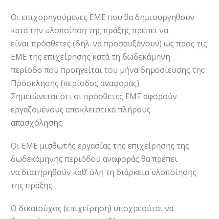
Οι επιχορηγούμενες ΕΜΕ που θα δημιουργηθούν
κατά την υλοποίηση της πράξης πρέπει να
είναι πρόσθετες (δηλ. να προσαυξάνουν) ως προς τις
ΕΜΕ της επιχείρησης κατά τη δωδεκάμηνη
περίοδο που προηγείται του μήνα δημοσίευσης της
Πρόσκλησης (περίοδος αναφοράς).
Σημειώνεται ότι οι πρόσθετες ΕΜΕ αφορούν
εργαζομένους αποκλειστικά πλήρους
απασχόλησης.
Οι ΕΜΕ μισθωτής εργασίας της επιχείρησης της
δωδεκάμηνης περιόδου αναφοράς θα πρέπει
να διατηρηθούν καθ’ όλη τη διάρκεια υλοποίησης
της πράξης.
Ο δικαιούχος (επιχείρηση) υποχρεούται να