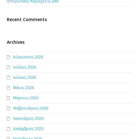
ηπειρωτικές περιοχές ΕΣΔΙΜ
Recent Comments
Archives
Αύγουστος 2026
Ιούλιος 2026
Ιούνιος 2026
Μάιος 2026
Μάρτιος 2026
Φεβρουάριος 2026
Ιανουάριος 2026
Δεκέμβριος 2025
Νοέμβριος 2025