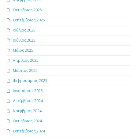
Οκτώβριος 2025
Σεπτέμβριος 2025
Ιούλιος 2025
Ιούνιος 2025
Μάιος 2025
Απρίλιος 2025
Μάρτιος 2025
Φεβρουάριος 2025
Ιανουάριος 2025
Δεκέμβριος 2024
Νοέμβριος 2024
Οκτώβριος 2024
Σεπτέμβριος 2024