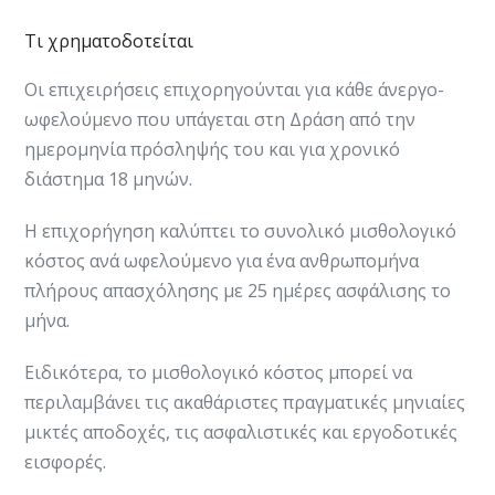
Τι χρηματοδοτείται
Οι επιχειρήσεις επιχορηγούνται για κάθε άνεργο-
ωφελούμενο που υπάγεται στη Δράση από την
ημερομηνία πρόσληψής του και για χρονικό
διάστημα 18 μηνών.
Η επιχορήγηση καλύπτει το συνολικό μισθολογικό
κόστος ανά ωφελούμενο ​για ένα ανθρωπομήνα
πλήρους απασχόλησης με 25 ημέρες ασφάλισης το
μήνα.
Ειδικότερα, το μισθολογικό κόστος μπορεί να
περιλαμβάνει τις ακαθάριστες πραγματικές μηνιαίες
μικτές αποδοχές, τις ασφαλιστικές και εργοδοτικές
εισφορές.​