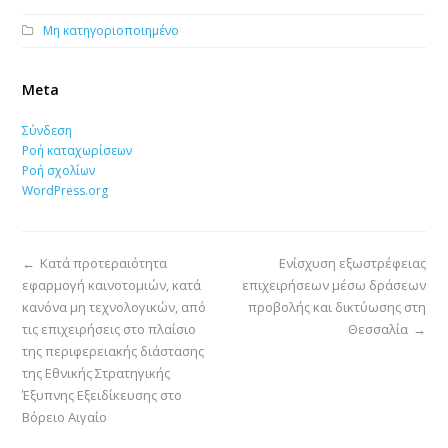
Μη κατηγοριοποιημένο
Meta
Σύνδεση
Ροή καταχωρίσεων
Ροή σχολίων
WordPress.org
←
Κατά προτεραιότητα
Ενίσχυση εξωστρέφειας
εφαρμογή καινοτομιών, κατά
επιχειρήσεων μέσω δράσεων
κανόνα μη τεχνολογικών, από
προβολής και δικτύωσης στη
τις επιχειρήσεις στο πλαίσιο
Θεσσαλία
→
της περιφερειακής διάστασης
της Εθνικής Στρατηγικής
Έξυπνης Εξειδίκευσης στο
Βόρειο Αιγαίο