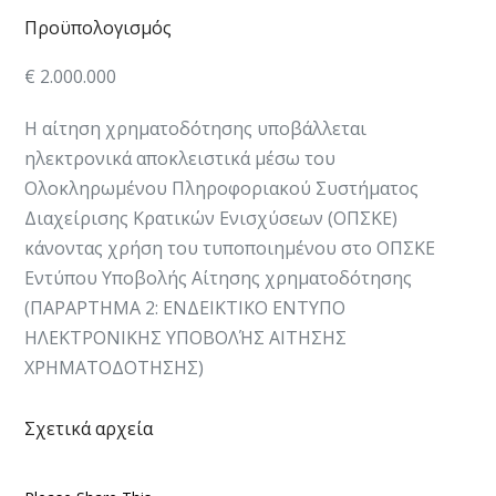
Προϋπολογισμός
€ 2.000.000
Η αίτηση χρηματοδότησης υποβάλλεται
ηλεκτρονικά αποκλειστικά μέσω του
Ολοκληρωμένου
Πληροφοριακού Συστήματος
Διαχείρισης Κρατικών Ενισχύσεων (ΟΠΣΚΕ)
κάνοντας χρήση του
τυποποιημένου στο ΟΠΣΚΕ
Εντύπου Υποβολής Αίτησης χρηματοδότησης
(ΠΑΡΑΡΤΗΜΑ 2: ΕΝΔΕΙΚΤΙΚΟ
ΕΝΤΥΠΟ
ΗΛΕΚΤΡΟΝΙΚΗΣ ΥΠΟΒΟΛΉΣ ΑΙΤΗΣΗΣ
ΧΡΗΜΑΤΟΔΟΤΗΣΗΣ)
Σχετικά αρχεία