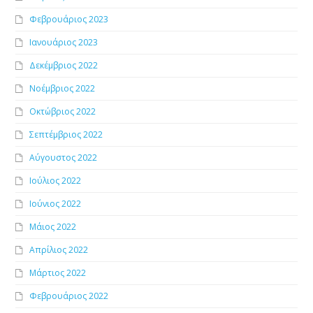
Φεβρουάριος 2023
Ιανουάριος 2023
Δεκέμβριος 2022
Νοέμβριος 2022
Οκτώβριος 2022
Σεπτέμβριος 2022
Αύγουστος 2022
Ιούλιος 2022
Ιούνιος 2022
Μάιος 2022
Απρίλιος 2022
Μάρτιος 2022
Φεβρουάριος 2022