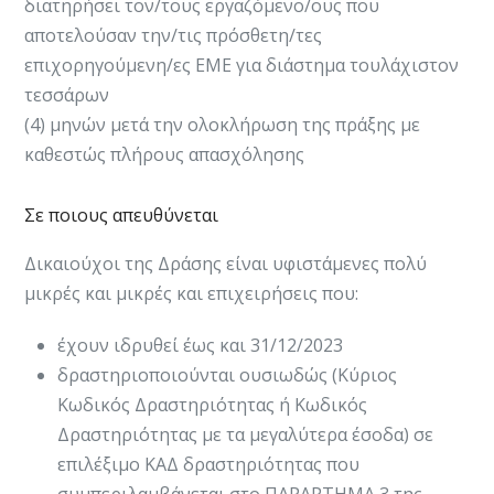
διατηρήσει τον/τους εργαζόμενο/ους που
αποτελούσαν την/τις πρόσθετη/τες
επιχορηγούμενη/ες ΕΜΕ για διάστημα τουλάχιστον
τεσσάρων
(4) μηνών μετά την ολοκλήρωση της πράξης με
καθεστώς πλήρους απασχόλησης
Σε ποιους απευθύνεται
Δικαιούχοι της Δράσης είναι υφιστάμενες πολύ
μικρές και μικρές και επιχειρήσεις που:
έχουν ιδρυθεί έως και 31/12/2023
δραστηριοποιούνται ουσιωδώς (Κύριος
Κωδικός Δραστηριότητας ή Κωδικός
Δραστηριότητας με τα μεγαλύτερα έσοδα) σε
επιλέξιμο ΚΑΔ δραστηριότητας που
συμπεριλαμβάνεται στο ΠΑΡΑΡΤΗΜΑ 3 της