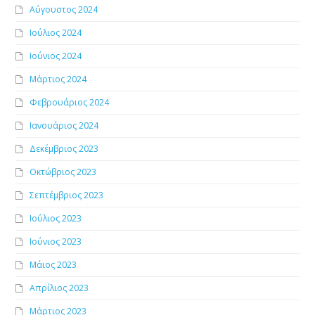
Αύγουστος 2024
Ιούλιος 2024
Ιούνιος 2024
Μάρτιος 2024
Φεβρουάριος 2024
Ιανουάριος 2024
Δεκέμβριος 2023
Οκτώβριος 2023
Σεπτέμβριος 2023
Ιούλιος 2023
Ιούνιος 2023
Μάιος 2023
Απρίλιος 2023
Μάρτιος 2023