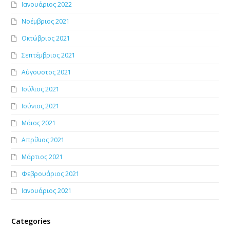
Ιανουάριος 2022
Νοέμβριος 2021
Οκτώβριος 2021
Σεπτέμβριος 2021
Αύγουστος 2021
Ιούλιος 2021
Ιούνιος 2021
Μάιος 2021
Απρίλιος 2021
Μάρτιος 2021
Φεβρουάριος 2021
Ιανουάριος 2021
Categories