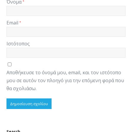
Όνομα
*
Email
*
Ιστότοπος
Αποθήκευσε το όνομά μου, email, και τον ιστότοπο
μου σε αυτόν τον πλοηγό για την επόμενη φορά που
θα σχολιάσω.
Search