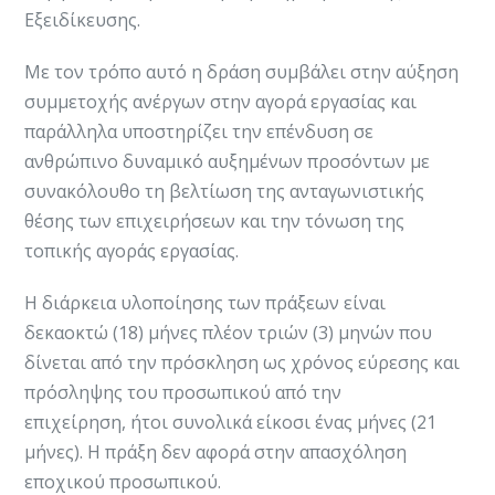
Εξειδίκευσης.
Με τον τρόπο αυτό η δράση συμβάλει στην αύξηση
συμμετοχής ανέργων στην αγορά εργασίας και
παράλληλα υποστηρίζει την επένδυση σε
ανθρώπινο δυναμικό αυξημένων προσόντων με
συνακόλουθο τη βελτίωση της ανταγωνιστικής
θέσης των επιχειρήσεων και την τόνωση της
τοπικής αγοράς εργασίας.
Η διάρκεια υλοποίησης των πράξεων είναι
δεκαοκτώ (18) μήνες πλέον τριών (3) μηνών που
δίνεται από την πρόσκληση ως χρόνος εύρεσης και
πρόσληψης του προσωπικού από την
επιχείρηση, ήτοι συνολικά είκοσι ένας μήνες (21
μήνες). Η πράξη δεν αφορά στην απασχόληση
εποχικού προσωπικού.