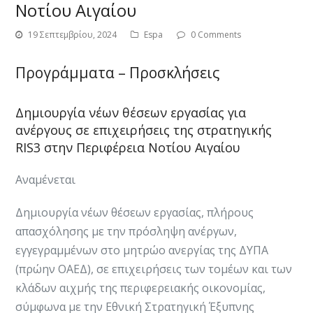
Νοτίου Αιγαίου
19 Σεπτεμβρίου, 2024
Espa
0 Comments
Προγράμματα – Προσκλήσεις
Δημιουργία νέων θέσεων εργασίας για
ανέργους σε επιχειρήσεις της στρατηγικής
RIS3 στην Περιφέρεια Νοτίου Αιγαίου
Αναμένεται
Δημιουργία νέων θέσεων εργασίας, πλήρους
απασχόλησης με την πρόσληψη ανέργων,
εγγεγραμμένων στο μητρώο ανεργίας της ΔΥΠΑ
(πρώην ΟΑΕΔ), σε επιχειρήσεις των τομέων και των
κλάδων αιχμής της περιφερειακής οικονομίας,
σύμφωνα με την Εθνική Στρατηγική Έξυπνης