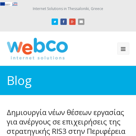
Internet Solutions in Thessaloniki, Greece
Blog
Δημιουργία νέων θέσεων εργασίας
για ανέργους σε επιχειρήσεις της
στρατηγικής RIS3 στην Περιφέρεια