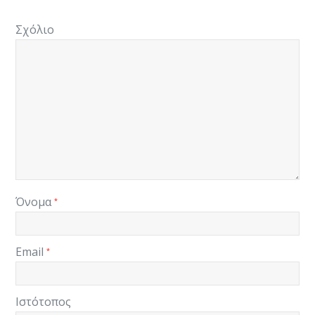
Σχόλιο
Όνομα
*
Email
*
Ιστότοπος