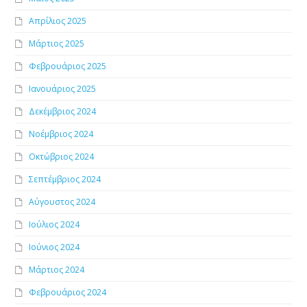
Απρίλιος 2025
Μάρτιος 2025
Φεβρουάριος 2025
Ιανουάριος 2025
Δεκέμβριος 2024
Νοέμβριος 2024
Οκτώβριος 2024
Σεπτέμβριος 2024
Αύγουστος 2024
Ιούλιος 2024
Ιούνιος 2024
Μάρτιος 2024
Φεβρουάριος 2024