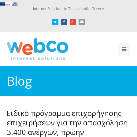
Internet Solutions in Thessaloniki, Greece
Blog
Ειδικό πρόγραμμα επιχορήγησης
επιχειρήσεων για την απασχόληση
3.400 ανέργων, πρώην