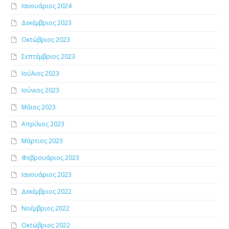
Ιανουάριος 2024
Δεκέμβριος 2023
Οκτώβριος 2023
Σεπτέμβριος 2023
Ιούλιος 2023
Ιούνιος 2023
Μάιος 2023
Απρίλιος 2023
Μάρτιος 2023
Φεβρουάριος 2023
Ιανουάριος 2023
Δεκέμβριος 2022
Νοέμβριος 2022
Οκτώβριος 2022