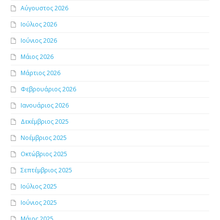
Αύγουστος 2026
Ιούλιος 2026
Ιούνιος 2026
Μάιος 2026
Μάρτιος 2026
Φεβρουάριος 2026
Ιανουάριος 2026
Δεκέμβριος 2025
Νοέμβριος 2025
Οκτώβριος 2025
Σεπτέμβριος 2025
Ιούλιος 2025
Ιούνιος 2025
Μάιος 2025