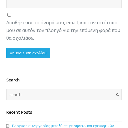
Αποθήκευσε το όνομά μου, email, και τον ιστότοπο
μου σε αυτόν τον πλοηγό για την επόμενη φορά που
θα σχολιάσω.
Search
Recent Posts
Ενίσχυση συνεργασίας μεταξύ επιχειρήσεων και ερευνητικών