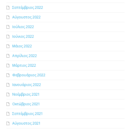
Σεπτέμβριος 2022
Αύγουστος 2022
Ιούλιος 2022
Ιούνιος 2022
Μάιος 2022
Απρίλιος 2022
Μάρτιος 2022
Φεβρουάριος 2022
Ιανουάριος 2022
Νοέμβριος 2021
Οκτώβριος 2021
Σεπτέμβριος 2021
Αύγουστος 2021