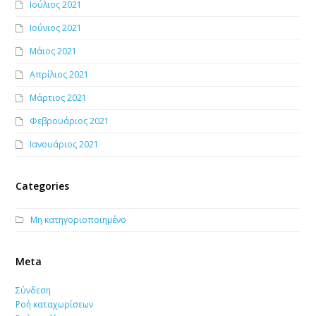
Ιούλιος 2021
Ιούνιος 2021
Μάιος 2021
Απρίλιος 2021
Μάρτιος 2021
Φεβρουάριος 2021
Ιανουάριος 2021
Categories
Μη κατηγοριοποιημένο
Meta
Σύνδεση
Ροή καταχωρίσεων