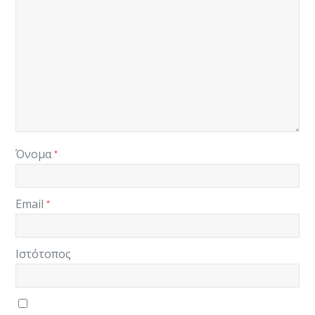
Όνομα
*
Email
*
Ιστότοπος