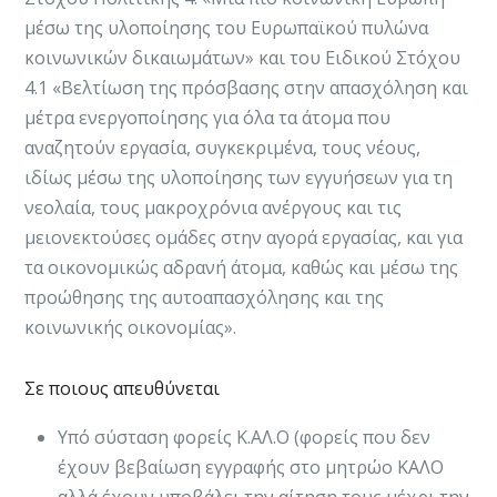
μέσω της υλοποίησης του Ευρωπαϊκού πυλώνα
κοινωνικών δικαιωμάτων» και του Ειδικού Στόχου
4.1 «Βελτίωση της πρόσβασης στην απασχόληση και
μέτρα ενεργοποίησης για όλα τα άτομα που
αναζητούν εργασία, συγκεκριμένα, τους νέους,
ιδίως μέσω της υλοποίησης των εγγυήσεων για τη
νεολαία, τους μακροχρόνια ανέργους και τις
μειονεκτούσες ομάδες στην αγορά εργασίας, και για
τα οικονομικώς αδρανή άτομα, καθώς και μέσω της
προώθησης της αυτοαπασχόλησης και της
κοινωνικής οικονομίας».
Σε ποιους απευθύνεται
​​Υπό σύσταση φορείς Κ.ΑΛ.Ο (φορείς που δεν
έχουν βεβαίωση εγγραφής στο μητρώο ΚΑΛΟ
αλλά έχουν υποβάλει την αίτηση τους μέχρι την