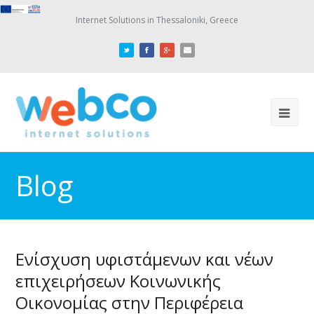
Internet Solutions in Thessaloniki, Greece
Blog
Ενίσχυση υφιστάμενων και νέων
επιχειρήσεων Κοινωνικής
Οικονομίας στην Περιφέρεια