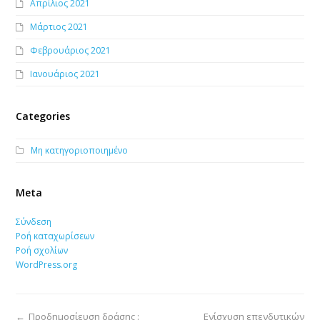
Απρίλιος 2021
Μάρτιος 2021
Φεβρουάριος 2021
Ιανουάριος 2021
Categories
Μη κατηγοριοποιημένο
Meta
Σύνδεση
Ροή καταχωρίσεων
Ροή σχολίων
WordPress.org
←
Προδημοσίευση δράσης :
Ενίσχυση επενδυτικών