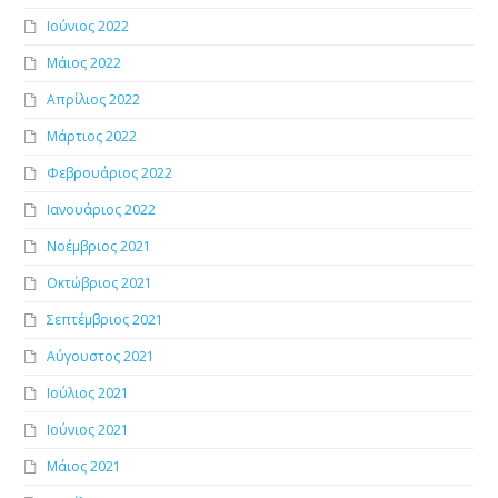
Ιούνιος 2022
Μάιος 2022
Απρίλιος 2022
Μάρτιος 2022
Φεβρουάριος 2022
Ιανουάριος 2022
Νοέμβριος 2021
Οκτώβριος 2021
Σεπτέμβριος 2021
Αύγουστος 2021
Ιούλιος 2021
Ιούνιος 2021
Μάιος 2021