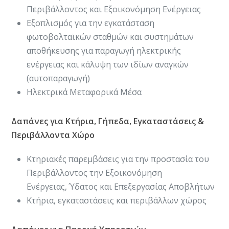
Περιβάλλοντος και Εξοικονόμηση Ενέργειας
Εξοπλισμός για την εγκατάσταση
φωτοβολταϊκών σταθμών και συστημάτων
αποθήκευσης για παραγωγή ηλεκτρικής
ενέργειας και κάλυψη των ιδίων αναγκών
(αυτοπαραγωγή)
Ηλεκτρικά Μεταφορικά Μέσα
Δαπάνες για Κτήρια, Γήπεδα, Εγκαταστάσεις &
Περιβάλλοντα Χώρο
Κτηριακές παρεμβάσεις για την προστασία του
Περιβάλλοντος την Εξοικονόμηση
Ενέργειας, Ύδατος και Επεξεργασίας Αποβλήτων
Κτήρια, εγκαταστάσεις και περιβάλλων χώρος