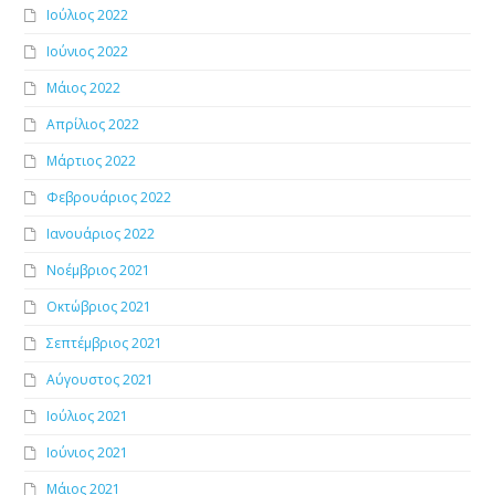
Ιούλιος 2022
Ιούνιος 2022
Μάιος 2022
Απρίλιος 2022
Μάρτιος 2022
Φεβρουάριος 2022
Ιανουάριος 2022
Νοέμβριος 2021
Οκτώβριος 2021
Σεπτέμβριος 2021
Αύγουστος 2021
Ιούλιος 2021
Ιούνιος 2021
Μάιος 2021