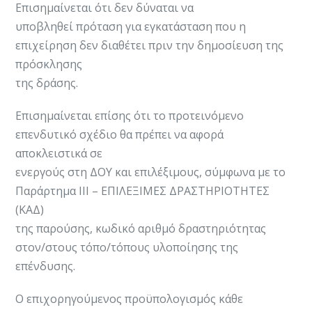
Επισημαίνεται ότι δεν δύναται να
υποβληθεί πρόταση για εγκατάσταση που η
επιχείρηση δεν διαθέτει πριν την δημοσίευση της
πρόσκλησης
της δράσης.
Επισημαίνεται επίσης ότι το προτεινόμενο
επενδυτικό σχέδιο θα πρέπει να αφορά
αποκλειστικά σε
ενεργούς στη ΔΟΥ και επιλέξιμους, σύμφωνα με το
Παράρτημα ΙΙΙ – ΕΠΙΛΕΞΙΜΕΣ ΔΡΑΣΤΗΡΙΟΤΗΤΕΣ
(ΚΑΔ)
της παρούσης, κωδικό αριθμό δραστηριότητας
στον/στους τόπο/τόπους υλοποίησης της
επένδυσης.
Ο επιχορηγούμενος προϋπολογισμός κάθε