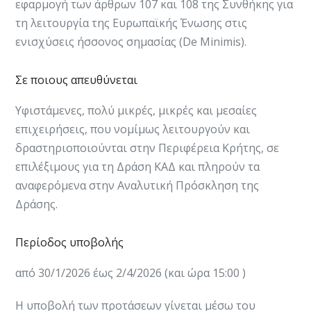
εφαρμογή των άρθρων 107 και 108 της Συνθήκης για
τη λειτουργία της Ευρωπαϊκής Ένωσης στις
ενισχύσεις ήσσονος σημασίας (De Minimis). ​
Σε ποιους απευθύνεται
Υφιστάμενες, πολύ μικρές, μικρές και μεσαίες
επιχειρήσεις​, που νομίμως λειτουργούν και
δραστηριοποιούνται στην Περιφέρεια Κρήτης, σε
επιλέξιμους για τη Δράση ΚΑΔ και πληρούν τα
αναφερόμενα στην Αναλυτική Πρόσκληση της
Δράσης.​​​​
Περίοδος υποβολής
από 30/1/2026 έως 2/4/2026 (και ώρα 15:00 )
Η υποβολή των προτάσεων γίνεται μέσω του