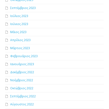
Σεπτέμβριος 2023
Ιούλιος 2023
Ιούνιος 2023
Μάιος 2023
Απρίλιος 2023
Μάρτιος 2023
Φεβρουάριος 2023
Ιανουάριος 2023
Δεκέμβριος 2022
Νοέμβριος 2022
Οκτώβριος 2022
Σεπτέμβριος 2022
Αύγουστος 2022