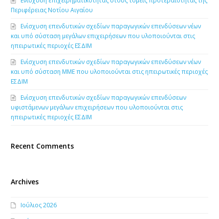
Ενίσχυση επιχειρηματικότητας στους τομείς προτεραιότητας της
Περιφέρειας Νοτίου Αιγαίου
Ενίσχυση επενδυτικών σχεδίων παραγωγικών επενδύσεων νέων
και υπό σύσταση μεγάλων επιχειρήσεων που υλοποιούνται στις
ηπειρωτικές περιοχές ΕΣΔΙΜ
Ενίσχυση επενδυτικών σχεδίων παραγωγικών επενδύσεων νέων
και υπό σύσταση ΜΜΕ που υλοποιούνται στις ηπειρωτικές περιοχές
ΕΣΔΙΜ
Ενίσχυση επενδυτικών σχεδίων παραγωγικών επενδύσεων
υφιστάμενων μεγάλων επιχειρήσεων που υλοποιούνται στις
ηπειρωτικές περιοχές ΕΣΔΙΜ
Recent Comments
Archives
Ιούλιος 2026