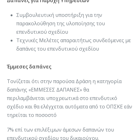
Δαπάνες για Παροχή Υπηρεσιών
Συμβουλευτική υποστήριξη για την
παρακολούθηση της υλοποίησης του
επενδυτικού σχεδίου
Τεχνικές Μελέτες απαραιτήτως συνδεόμενες με
δαπάνες του επενδυτικού σχεδίου
Έμμεσες δαπάνες
Τονίζεται ότι στην παρούσα Δράση η κατηγορία
δαπάνης «ΕΜΜΕΣΕΣ ΔΑΠΑΝΕΣ» θα
περιλαμβάνεται υποχρεωτικά στο επενδυτικό
σχέδιο και θα ελέγχεται αυτόματα από το ΟΠΣΚΕ εάν
τηρείται το ποσοστό
7% επί των επιλέξιμων άμεσων δαπανών του
επενδυτικού σχεδίου του δικαιούχου.