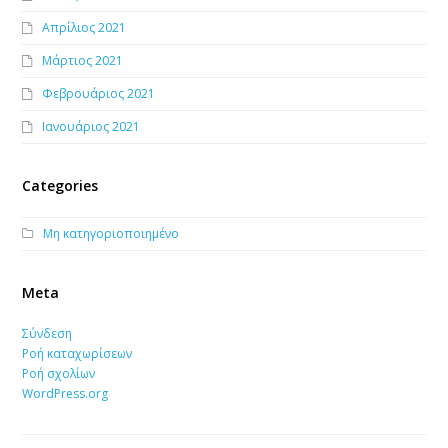
Απρίλιος 2021
Μάρτιος 2021
Φεβρουάριος 2021
Ιανουάριος 2021
Categories
Μη κατηγοριοποιημένο
Meta
Σύνδεση
Ροή καταχωρίσεων
Ροή σχολίων
WordPress.org