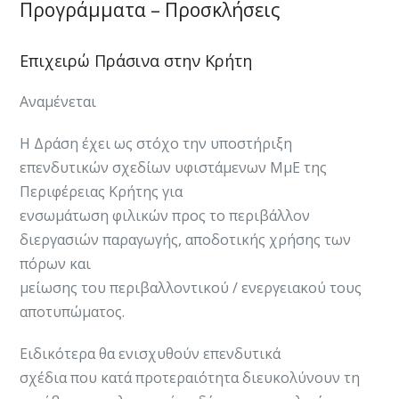
Προγράμματα – Προσκλήσεις
Επιχειρώ Πράσινα στην Κρήτη
Αναμένεται
Η Δράση έχει ως στόχο την υποστήριξη
επενδυτικών σχεδίων υφιστάμενων ΜμΕ της
Περιφέρειας Κρήτης για
ενσωμάτωση φιλικών προς το περιβάλλον
διεργασιών παραγωγής, αποδοτικής χρήσης των
πόρων και
μείωσης του περιβαλλοντικού / ενεργειακού τους
αποτυπώματος.
Ειδικότερα θα ενισχυθούν επενδυτικά
σχέδια που κατά προτεραιότητα διευκολύνουν τη