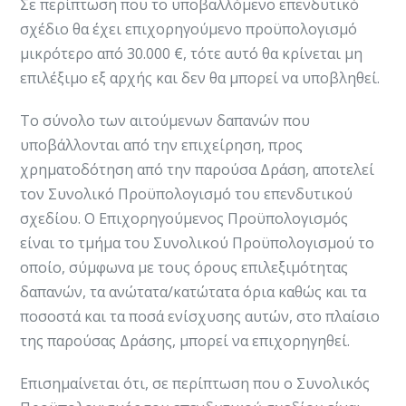
Σε περίπτωση που το υποβαλλόμενο επενδυτικό
σχέδιο θα έχει επιχορηγούμενο προϋπολογισμό
μικρότερο από 30.000 €, τότε αυτό θα κρίνεται μη
επιλέξιμο εξ αρχής και δεν θα μπορεί να υποβληθεί.
Το σύνολο των αιτούμενων δαπανών που
υποβάλλονται από την επιχείρηση, προς
χρηματοδότηση από την παρούσα Δράση, αποτελεί
τον Συνολικό Προϋπολογισμό του επενδυτικού
σχεδίου. Ο Επιχορηγούμενος Προϋπολογισμός
είναι το τμήμα του Συνολικού Προϋπολογισμού το
οποίο, σύμφωνα με τους όρους επιλεξιμότητας
δαπανών, τα ανώτατα/κατώτατα όρια καθώς και τα
ποσοστά και τα ποσά ενίσχυσης αυτών, στο πλαίσιο
της παρούσας Δράσης, μπορεί να επιχορηγηθεί.
​Επισημαίνεται ότι, σε περίπτωση που ο Συνολικός