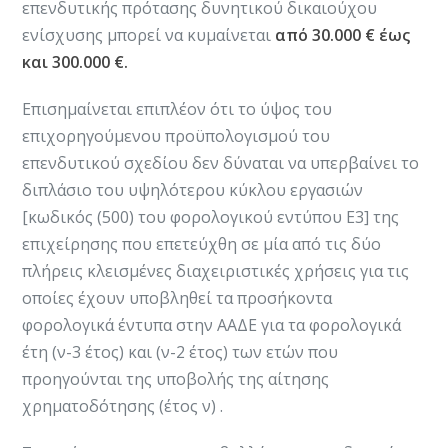
επενδυτικής πρότασης δυνητικού δικαιούχου
ενίσχυσης μπορεί να κυμαίνεται
από 30.000 € έως
και 300.000 €.
Επισημαίνεται επιπλέον ότι το ύψος του
επιχορηγούμενου προϋπολογισμού του
επενδυτικού σχεδίου δεν δύναται να υπερβαίνει το
διπλάσιο του υψηλότερου κύκλου εργασιών
[κωδικός (500) του φορολογικού εντύπου Ε3] της
επιχείρησης που επετεύχθη σε μία από τις δύο
πλήρεις κλεισμένες διαχειριστικές χρήσεις για τις
οποίες έχουν υποβληθεί τα προσήκοντα
φορολογικά έντυπα στην ΑΑΔΕ για τα φορολογικά
έτη (ν-3 έτος) και (ν-2 έτος) των ετών που
προηγούνται της υποβολής της αίτησης
χρηματοδότησης (έτος ν) .