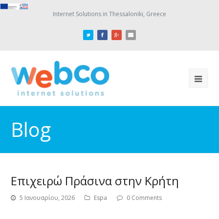
Internet Solutions in Thessaloniki, Greece
Blog
Επιχειρώ Πράσινα στην Κρήτη
5 Ιανουαρίου, 2026
Espa
0 Comments