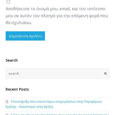
Αποθήκευσε το όνομά μου, email, και τον ιστότοπο
μου σε αυτόν τον πλοηγό για την επόμενη φορά που
θα σχολιάσω.
Search
Recent Posts
Υποστήριξη νέων καινοτόμων επιχειρήσεων στην Περιφέρεια
Κρήτης – Καινοτομώ στην Κρήτη