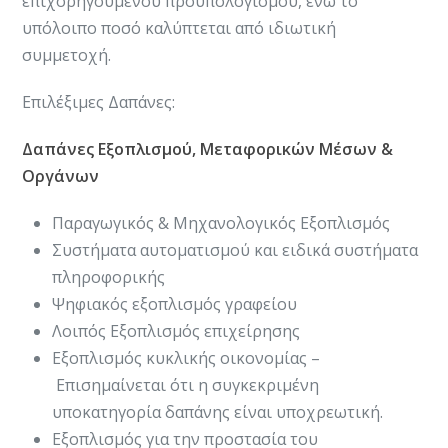
επιχορηγούμενου προϋπολογισμού, ενώ το
υπόλοιπο ποσό καλύπτεται από ιδιωτική
συμμετοχή.​
Επιλέξιμες Δαπάνες:
Δαπάνες Εξοπλισμού, Μεταφορικών Μέσων &
Οργάνων
Παραγωγικός & Μηχανολογικός Εξοπλισμός
Συστήματα αυτοματισμού και ειδικά συστήματα
πληροφορικής
Ψηφιακός εξοπλισμός γραφείου
Λοιπός Εξοπλισμός επιχείρησης
Εξοπλισμός κυκλικής οικονομίας –
Επισημαίνεται ότι η συγκεκριμένη
υποκατηγορία δαπάνης είναι υποχρεωτική.
Εξοπλισμός για την προστασία του