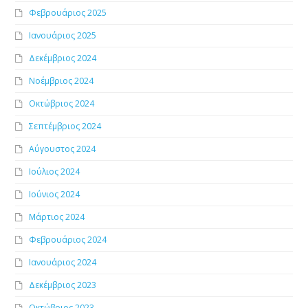
Φεβρουάριος 2025
Ιανουάριος 2025
Δεκέμβριος 2024
Νοέμβριος 2024
Οκτώβριος 2024
Σεπτέμβριος 2024
Αύγουστος 2024
Ιούλιος 2024
Ιούνιος 2024
Μάρτιος 2024
Φεβρουάριος 2024
Ιανουάριος 2024
Δεκέμβριος 2023
Οκτώβριος 2023