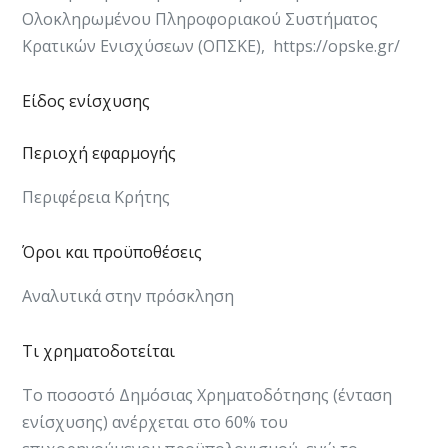
Ολοκληρωμένου Πληροφοριακού Συστήματος
Κρατικών Ενισχύσεων (ΟΠΣΚΕ), https://opske.gr/​
Είδος ενίσχυσης
Περιοχή εφαρμογής
Περιφέρεια Κρήτης
Όροι και προϋποθέσεις
​​​​​​Αναλυτικά στην πρόσκληση​​
Τι χρηματοδοτείται
Το ποσοστό Δημόσιας Χρηματοδότησης (ένταση
ενίσχυσης) ανέρχεται στο 60% του