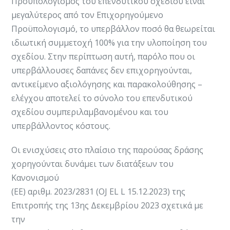
Προϋπολογισμός του επενδυτικού σχεδίου είναι
μεγαλύτερος από τον Επιχορηγούμενο
Προϋπολογισμό, το υπερβάλλον ποσό θα θεωρείται
ιδιωτική συμμετοχή 100% για την υλοποίηση του
σχεδίου. Στην περίπτωση αυτή, παρόλο που οι
υπερβάλλουσες δαπάνες δεν επιχορηγούνται,
αντικείμενο αξιολόγησης και παρακολούθησης –
ελέγχου αποτελεί το σύνολο του επενδυτικού
σχεδίου συμπεριλαμβανομένου και του
υπερβάλλοντος κόστους. ​
Οι ενισχύσεις στο πλαίσιο της παρούσας δράσης
χορηγούνται δυνάμει των διατάξεων του
Κανονισμού
(ΕΕ) αριθμ. 2023/2831 (OJ EL L 15.12.2023) της
Επιτροπής της 13ης Δεκεμβρίου 2023 σχετικά με
την