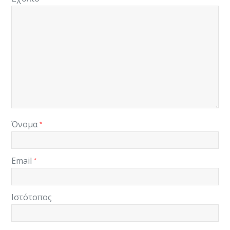
Όνομα
*
Email
*
Ιστότοπος