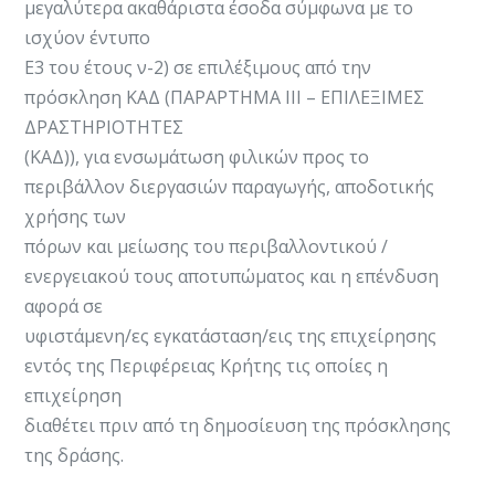
μεγαλύτερα ακαθάριστα έσοδα σύμφωνα με το
ισχύον έντυπο
Ε3 του έτους ν-2) σε επιλέξιμους από την
πρόσκληση ΚΑΔ (ΠΑΡΑΡΤΗΜΑ ΙΙΙ – ΕΠΙΛΕΞΙΜΕΣ
ΔΡΑΣΤΗΡΙΟΤΗΤΕΣ
(ΚΑΔ)), για ενσωμάτωση φιλικών προς το
περιβάλλον διεργασιών παραγωγής, αποδοτικής
χρήσης των
πόρων και μείωσης του περιβαλλοντικού /
ενεργειακού τους αποτυπώματος και η επένδυση
αφορά σε
υφιστάμενη/ες εγκατάσταση/εις της επιχείρησης
εντός της Περιφέρειας Κρήτης τις οποίες η
επιχείρηση
διαθέτει πριν από τη δημοσίευση της πρόσκλησης
της δράσης.