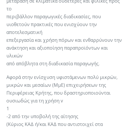
μετάβαση σε κλιματικά ουδέτερες και φιλικές προς
το
περιβάλλον παραγωγικές διαδικασίες, που
υιοθετούν πρακτικές που ενισχύουν την
αποτελεσματική
επεξεργασία και χρήση πόρων και ενθαρρύνουν την
ανάκτηση και αξιοποίηση παραπροϊόντων και
υλικών
από απόβλητα στη διαδικασία παραγωγής.
Αφορά στην ενίσχυση υφιστάμενων πολύ μικρών,
μικρών και μεσαίων (ΜμΕ) επιχειρήσεων της
Περιφέρειας Κρήτης, που δραστηριοποιούνται
ουσιωδώς για τη χρήση v
1
-2 από την υποβολή της αίτησης
(Κύριος ΚΑΔ ή/και ΚΑΔ που αντιστοιχεί στα