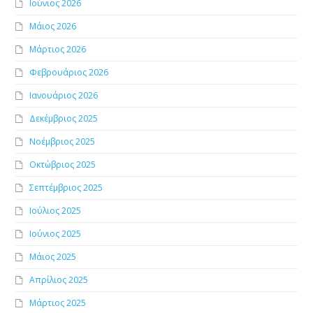
Ιούνιος 2026
Μάιος 2026
Μάρτιος 2026
Φεβρουάριος 2026
Ιανουάριος 2026
Δεκέμβριος 2025
Νοέμβριος 2025
Οκτώβριος 2025
Σεπτέμβριος 2025
Ιούλιος 2025
Ιούνιος 2025
Μάιος 2025
Απρίλιος 2025
Μάρτιος 2025