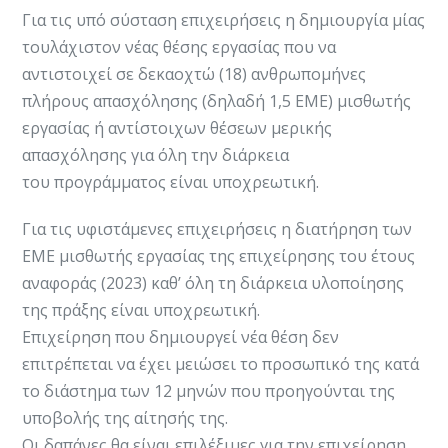
Για τις υπό σύσταση επιχειρήσεις η δημιουργία μίας
τουλάχιστον νέας θέσης εργασίας που να
αντιστοιχεί σε δεκαοχτώ (18) ανθρωπομήνες
πλήρους απασχόλησης (δηλαδή 1,5 ΕΜΕ) μισθωτής
εργασίας ή αντίστοιχων θέσεων μερικής
απασχόλησης για όλη την διάρκεια
του προγράμματος είναι υποχρεωτική.
Για τις υφιστάμενες επιχειρήσεις η διατήρηση των
ΕΜΕ μισθωτής εργασίας της επιχείρησης του έτους
αναφοράς (2023) καθ’ όλη τη διάρκεια υλοποίησης
της πράξης είναι υποχρεωτική.
Επιχείρηση που δημιουργεί νέα θέση δεν
επιτρέπεται να έχει μειώσει το προσωπικό της κατά
το διάστημα των 12 μηνών που προηγούνται της
υποβολής της αίτησής της.
Οι δαπάνες θα είναι επιλέξιμες για την επιχείρηση