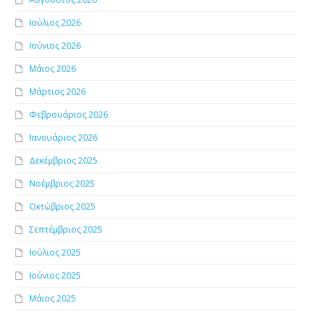
Ιούλιος 2026
Ιούνιος 2026
Μάιος 2026
Μάρτιος 2026
Φεβρουάριος 2026
Ιανουάριος 2026
Δεκέμβριος 2025
Νοέμβριος 2025
Οκτώβριος 2025
Σεπτέμβριος 2025
Ιούλιος 2025
Ιούνιος 2025
Μάιος 2025