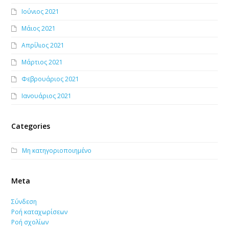
Ιούνιος 2021
Μάιος 2021
Απρίλιος 2021
Μάρτιος 2021
Φεβρουάριος 2021
Ιανουάριος 2021
Categories
Μη κατηγοριοποιημένο
Meta
Σύνδεση
Ροή καταχωρίσεων
Ροή σχολίων