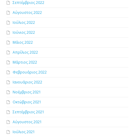
Σεπτέμβριος 2022
Αύγουστος 2022
Ιούλιος 2022
Ιούνιος 2022
Μάιος 2022
Απρίλιος 2022
Μάρτιος 2022
Φεβρουάριος 2022
Ιανουάριος 2022
Νοέμβριος 2021
Οκτώβριος 2021
Σεπτέμβριος 2021
Αύγουστος 2021
Ιούλιος 2021