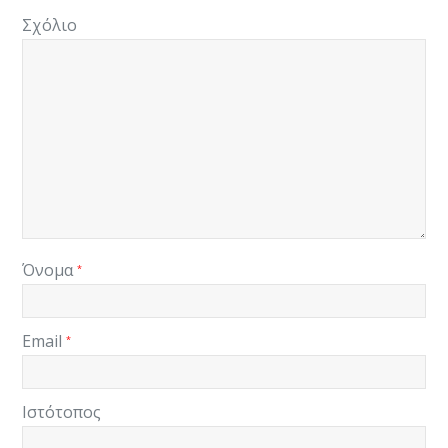
Σχόλιο
Όνομα
*
Email
*
Ιστότοπος