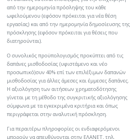
από την ημερομηνία πρόσληψης του κάθε
ωφελούμενου (εφόσον πρόκειται για νέα θέση
εργασίας) και από την ημερομηνία δημοσίευσης της
πρόσκλησης (εφόσον πρόκειται για θέσεις που
διατηρούνται).
Ο συνολικός προϋπολογισμός προκύπτει από τις
δαπάνες μισθοδοσίας (υφιστάμενο και νέο
προσωπικό)συν 40% επί των επιλέξιμων δαπανών
μισθοδοσίας για άλλες άμεσες και έμμεσες δαπάνες.
Η αξιολόγηση των αιτήσεων χρηματοδότησης
γίνεται με τη μέθοδο της συγκριτικής αξιολόγησης
σύμφωνα με τα εγκεκριμένα κριτήρια και όπως
περιγράφεται στην αναλυτική πρόσκληση.
Για περαιτέρω πληροφορίες οι ενδιαφερόμενοι
μπορούν να απευθύνονται στην ΕΛΑΝΕΤ, τηλ.