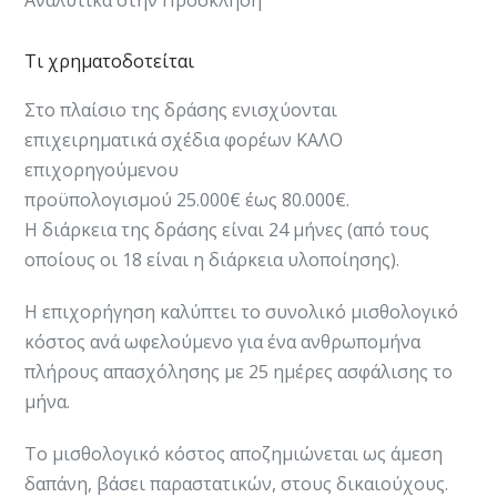
Τι χρηματοδοτείται
Στο πλαίσιο της δράσης ενισχύονται
επιχειρηματικά σχέδια φορέων ΚΑΛΟ
επιχορηγούμενου
προϋπολογισμού 25.000€ έως 80.000€.
Η διάρκεια της δράσης είναι 24 μήνες (από τους
οποίους οι 18 είναι η διάρκεια υλοποίησης).​
Η επιχορήγηση καλύπτει το συνολικό μισθολογικό
κόστος ανά ωφελούμενο για ένα ανθρωπομήνα
πλήρους απασχόλησης με 25 ημέρες ασφάλισης το
μήνα.
Το μισθολογικό κόστος αποζημιώνεται ως άμεση
δαπάνη, βάσει παραστατικών, στους δικαιούχους.