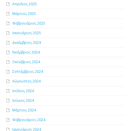
Απρίλιος 2025
Μάρτιος 2025
Φεβρουάριος 2025
Ιανουάριος 2025
Δεκέμβριος 2024
Νοέμβριος 2024
Οκτώβριος 2024
Σεπτέμβριος 2024
Αύγουστος 2024
Ιούλιος 2024
Ιούνιος 2024
Μάρτιος 2024
Φεβρουάριος 2024
Ιανουάριος 2024