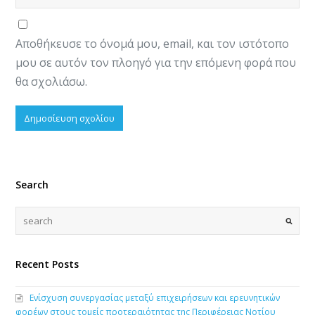
Αποθήκευσε το όνομά μου, email, και τον ιστότοπο
μου σε αυτόν τον πλοηγό για την επόμενη φορά που
θα σχολιάσω.
Search
Recent Posts
Ενίσχυση συνεργασίας μεταξύ επιχειρήσεων και ερευνητικών
φορέων στους τομείς προτεραιότητας της Περιφέρειας Νοτίου