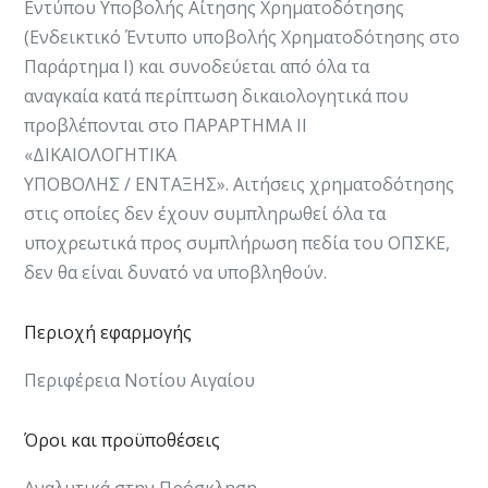
Εντύπου Υποβολής Αίτησης Χρηματοδότησης
(Ενδεικτικό Έντυπο υποβολής Χρηματοδότησης στο
Παράρτημα Ι) και συνοδεύεται από όλα τα
αναγκαία κατά περίπτωση δικαιολογητικά που
προβλέπονται στο ΠΑΡΑΡΤΗΜΑ ΙΙ
«ΔΙΚΑΙΟΛΟΓΗΤΙΚΑ
ΥΠΟΒΟΛΗΣ / ΕΝΤΑΞΗΣ». Αιτήσεις χρηματοδότησης
στις οποίες δεν έχουν συμπληρωθεί όλα τα
υποχρεωτικά προς συμπλήρωση πεδία του ΟΠΣΚΕ,
δεν θα είναι δυνατό να υποβληθούν.
Περιοχή εφαρμογής
Περιφέρεια Νοτίου Αιγαίου
Όροι και προϋποθέσεις
Αναλυτικά στην Πρόσκληση​​