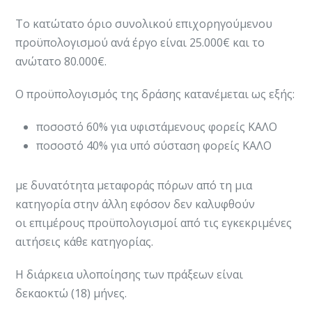
Το κατώτατο όριο συνολικού επιχορηγούμενου
προϋπολογισμού ανά έργο είναι 25.000€ και το
ανώτατο 80.000€.
Ο προϋπολογισμός της δράσης κατανέμεται ως εξής:
ποσοστό 60% για υφιστάμενους φορείς ΚΑΛΟ
ποσοστό 40% για υπό σύσταση φορείς ΚΑΛΟ
με δυνατότητα μεταφοράς πόρων από τη μια
κατηγορία στην άλλη εφόσον δεν καλυφθούν
οι επιμέρους προϋπολογισμοί από τις εγκεκριμένες
αιτήσεις κάθε κατηγορίας.
Η διάρκεια υλοποίησης των πράξεων είναι
δεκαοκτώ (18) μήνες.