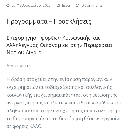
27 Φεβρουαρίου, 2025
Espa
0 Comments
Προγράμματα – Προσκλήσεις
Επιχορήγηση φορέων Κοινωνικής και
Αλληλέγγυας Οικονομίας στην Περιφέρεια
Νοτίου Αιγαίου
Αναμένεται
Η δράση στοχεύει στην ενίσχυση παραγωγικών
εγχειρημάτων αυτοδιαχείρισης και συλλογικής
κοινωνικής επιχειρηματικότητας, στη μείωση της
ανεργίας κυρίως ευάλωτων και ειδικών ομάδων του
πληθυσμού και στην ενίσχυση της απασχόλησης με
τη δημιουργία ή/και τη διατήρηση θέσεων εργασίας
σε φορείς ΚΑΛΟ.