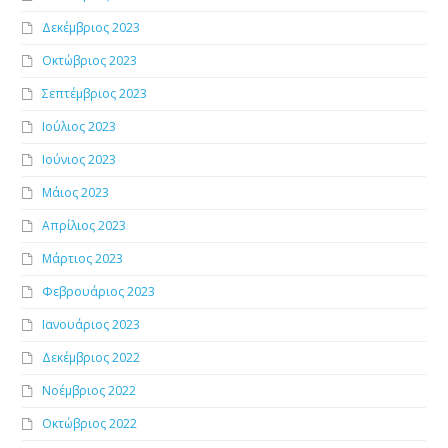
Δεκέμβριος 2023
Οκτώβριος 2023
Σεπτέμβριος 2023
Ιούλιος 2023
Ιούνιος 2023
Μάιος 2023
Απρίλιος 2023
Μάρτιος 2023
Φεβρουάριος 2023
Ιανουάριος 2023
Δεκέμβριος 2022
Νοέμβριος 2022
Οκτώβριος 2022