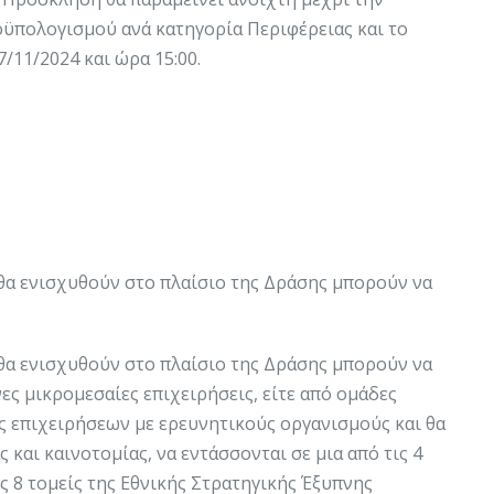
ϋπολογισμού ανά κατηγορία Περιφέρειας και το
/11/2024 και ώρα 15:00​.
θα ενισχυθούν στο πλαίσιο της Δράσης μπορούν να
θα ενισχυθούν στο πλαίσιο της Δράσης μπορούν να
ς μικρομεσαίες επιχειρήσεις, είτε από ομάδες
ς επιχειρήσεων με ερευνητικούς οργανισμούς και θα
 και καινοτομίας, να εντάσσονται σε μια από τις 4
 8 τομείς της Εθνικής Στρατηγικής Έξυπνης