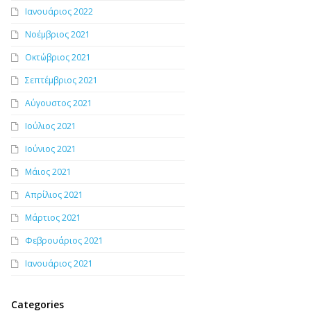
Ιανουάριος 2022
Νοέμβριος 2021
Οκτώβριος 2021
Σεπτέμβριος 2021
Αύγουστος 2021
Ιούλιος 2021
Ιούνιος 2021
Μάιος 2021
Απρίλιος 2021
Μάρτιος 2021
Φεβρουάριος 2021
Ιανουάριος 2021
Categories