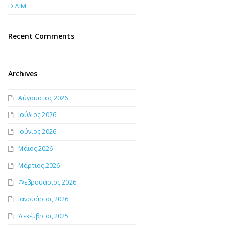
ΕΣΔΙΜ
Recent Comments
Archives
Αύγουστος 2026
Ιούλιος 2026
Ιούνιος 2026
Μάιος 2026
Μάρτιος 2026
Φεβρουάριος 2026
Ιανουάριος 2026
Δεκέμβριος 2025