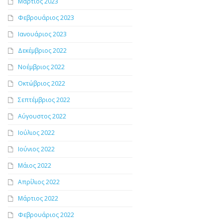
Μάρτιος 2023
Φεβρουάριος 2023
Ιανουάριος 2023
Δεκέμβριος 2022
Νοέμβριος 2022
Οκτώβριος 2022
Σεπτέμβριος 2022
Αύγουστος 2022
Ιούλιος 2022
Ιούνιος 2022
Μάιος 2022
Απρίλιος 2022
Μάρτιος 2022
Φεβρουάριος 2022