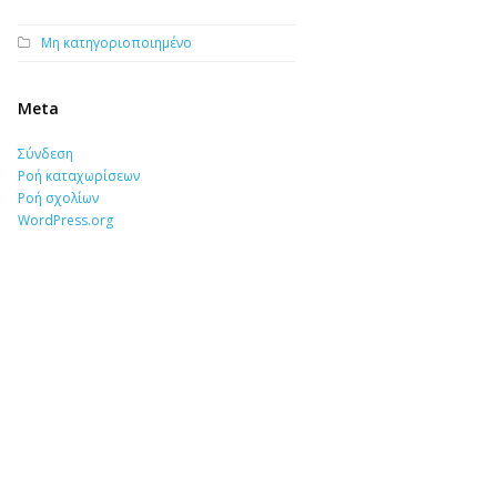
Μη κατηγοριοποιημένο
Meta
Σύνδεση
Ροή καταχωρίσεων
Ροή σχολίων
WordPress.org