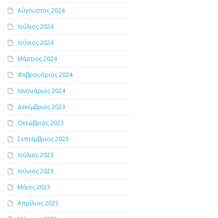
Αύγουστος 2024
Ιούλιος 2024
Ιούνιος 2024
Μάρτιος 2024
Φεβρουάριος 2024
Ιανουάριος 2024
Δεκέμβριος 2023
Οκτώβριος 2023
Σεπτέμβριος 2023
Ιούλιος 2023
Ιούνιος 2023
Μάιος 2023
Απρίλιος 2023