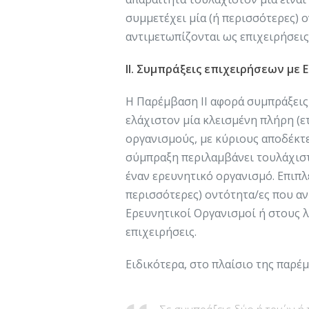
συμμετέχει μία (ή περισσότερες) 
αντιμετωπίζονται ως επιχειρήσεις
II. Συμπράξεις επιχειρήσεων με
Η Παρέμβαση ΙΙ αφορά συμπράξεις
ελάχιστον μία κλεισμένη πλήρη (ε
οργανισμούς, με κύριους αποδέκτε
σύμπραξη περιλαμβάνει τουλάχιστ
έναν ερευνητικό οργανισμό. Επιπλ
περισσότερες) οντότητα/ες που αν
Ερευνητικοί Οργανισμοί ή στους 
επιχειρήσεις.
Ειδικότερα, στο πλαίσιο της παρέ