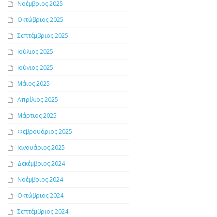
Νοέμβριος 2025
Οκτώβριος 2025
Σεπτέμβριος 2025
Ιούλιος 2025
Ιούνιος 2025
Μάιος 2025
Απρίλιος 2025
Μάρτιος 2025
Φεβρουάριος 2025
Ιανουάριος 2025
Δεκέμβριος 2024
Νοέμβριος 2024
Οκτώβριος 2024
Σεπτέμβριος 2024