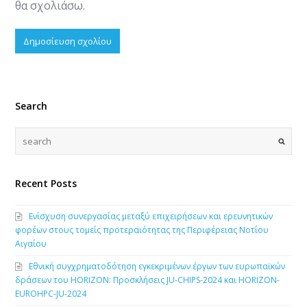
θα σχολιάσω.
Search
Recent Posts
Ενίσχυση συνεργασίας μεταξύ επιχειρήσεων και ερευνητικών
φορέων στους τομείς προτεραιότητας της Περιφέρειας Νοτίου
Αιγαίου
Εθνική συγχρηματοδότηση εγκεκριμένων έργων των ευρωπαϊκών
δράσεων του HORIZON: Προσκλήσεις JU-CHIPS-2024 και HORIZON-
EUROHPC-JU-2024