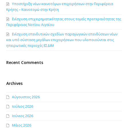
Υποστήριξη νέων καινοτόμων επιχειρήσεων στην Περιφέρεια
Κρήτης – Καινοτομώ στην Κρήτη
Ενίσχυση επιχειρηματικότητας στους τομείς προτεραιότητας της
Περιφέρειας Νοτίου Αιγαίου
Ενίσχυση επενδυτικών σχεδίων παραγωγικών επενδύσεων νέων
και υπό σύσταση μεγάλων επιχειρήσεων που υλοποιούνται στις
ηπειρωτικές περιοχές ΕΣΔΙΜ
Recent Comments
Archives
Αύγουστος 2026
Ιούλιος 2026
Ιούνιος 2026
Μάιος 2026