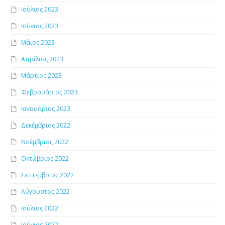
Ιούλιος 2023
Ιούνιος 2023
Μάιος 2023
Απρίλιος 2023
Μάρτιος 2023
Φεβρουάριος 2023
Ιανουάριος 2023
Δεκέμβριος 2022
Νοέμβριος 2022
Οκτώβριος 2022
Σεπτέμβριος 2022
Αύγουστος 2022
Ιούλιος 2022
Ιούνιος 2022