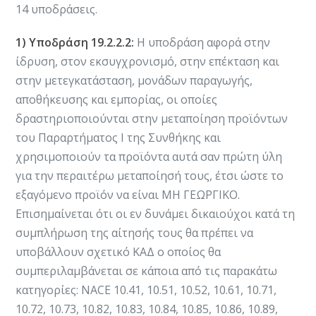
14 υποδράσεις.
1) Υποδράση 19.2.2.2:
Η υποδράση αφορά στην
ίδρυση, στον εκσυγχρονισμό, στην επέκταση και
στην μετεγκατάσταση, μονάδων παραγωγής,
αποθήκευσης και εμπορίας, οι οποίες
δραστηριοποιούνται στην μεταποίηση προϊόντων
του Παραρτήματος Ι της Συνθήκης και
χρησιμοποιούν τα προϊόντα αυτά σαν πρώτη ύλη
για την περαιτέρω μεταποίησή τους, έτσι ώστε το
εξαγόμενο προϊόν να είναι ΜΗ ΓΕΩΡΓΙΚΟ.
Επισημαίνεται ότι οι εν δυνάμει δικαιούχοι κατά τη
συμπλήρωση της αίτησής τους θα πρέπει να
υποβάλλουν σχετικό ΚΑΔ ο οποίος θα
συμπεριλαμβάνεται σε κάποια από τις παρακάτω
κατηγορίες: NACE 10.41, 10.51, 10.52, 10.61, 10.71,
10.72, 10.73, 10.82, 10.83, 10.84, 10.85, 10.86, 10.89,