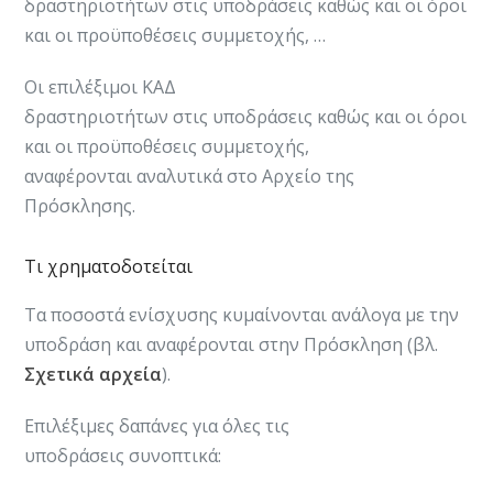
δραστηριοτήτων στις υποδράσεις καθώς και οι όροι
και οι προϋποθέσεις συμμετοχής, …
Οι επιλέξιμοι ΚΑΔ
δραστηριοτήτων στις υποδράσεις καθώς και οι όροι
και οι προϋποθέσεις συμμετοχής,
αναφέρονται αναλυτικά στο Αρχείο της
Πρόσκλησης.
Τι χρηματοδοτείται
Τα ποσοστά ενίσχυσης κυμαίνονται ανάλογα με την
υποδράση και αναφέρονται στην Πρόσκληση (βλ.
Σχετικά αρχεία
).
Επιλέξιμες δαπάνες για όλες τις
υποδράσεις συνοπτικά: