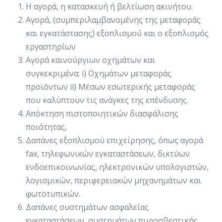
Η αγορά, η κατασκευή ή βελτίωση ακινήτου.
Αγορά, (συμπεριλαμβανομένης της μεταφοράς
και εγκατάστασης) εξοπλισμού και ο εξοπλισμός
εργαστηρίων
Αγορά καινούργιων οχημάτων και
συγκεκριμένα: i) Οχημάτων μεταφοράς
προϊόντων ii) Μέσων εσωτερικής μεταφοράς
που καλύπτουν τις ανάγκες της επένδυσης.
Απόκτηση πιστοποιητικών διασφάλισης
ποιότητας,
Δαπάνες εξοπλισμού επιχείρησης, όπως αγορά
fax, τηλεφωνικών εγκαταστάσεων, δικτύων
ενδοεπικοινωνίας, ηλεκτρονικών υπολογιστών,
λογισμικών, περιφερειακών μηχανημάτων και
φωτοτυπικών.
Δαπάνες συστημάτων ασφαλείας
εγκαταστάσεων, συστημάτων πυροσβεστικής