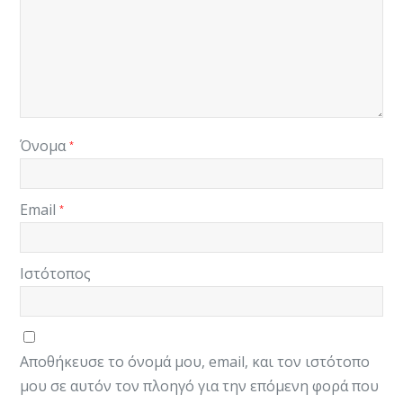
Όνομα
*
Email
*
Ιστότοπος
Αποθήκευσε το όνομά μου, email, και τον ιστότοπο
μου σε αυτόν τον πλοηγό για την επόμενη φορά που