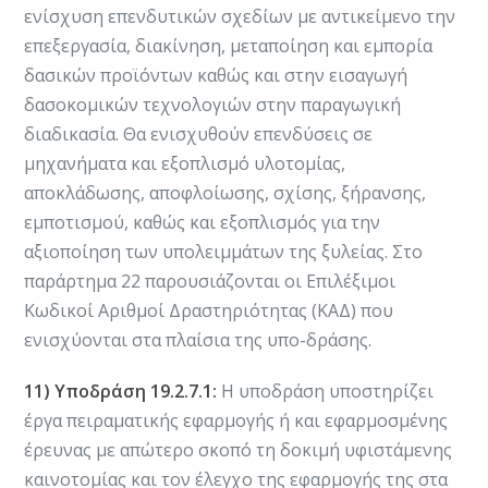
ενίσχυση επενδυτικών σχεδίων με αντικείμενο την
επεξεργασία, διακίνηση, μεταποίηση και εμπορία
δασικών προϊόντων καθώς και στην εισαγωγή
δασοκομικών τεχνολογιών στην παραγωγική
διαδικασία. Θα ενισχυθούν επενδύσεις σε
μηχανήματα και εξοπλισμό υλοτομίας,
αποκλάδωσης, αποφλοίωσης, σχίσης, ξήρανσης,
εμποτισμού, καθώς και εξοπλισμός για την
αξιοποίηση των υπολειμμάτων της ξυλείας. Στο
παράρτημα 22 παρουσιάζονται οι Επιλέξιμοι
Κωδικοί Αριθμοί Δραστηριότητας (ΚΑΔ) που
ενισχύονται στα πλαίσια της υπο-δράσης.
11) Υποδράση 19.2.7.1:
Η υποδράση υποστηρίζει
έργα πειραματικής εφαρμογής ή και εφαρμοσμένης
έρευνας με απώτερο σκοπό τη δοκιμή υφιστάμενης
καινοτομίας και τον έλεγχο της εφαρμογής της στα