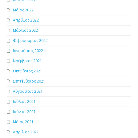
Μάιος 2022
Απρίλιος 2022
Μάρτιος 2022
Φεβρουάριος 2022
Ιανουάριος 2022
Νοέμβριος 2021
Οκτώβριος 2021
Σεπτέμβριος 2021
Αύγουστος 2021
Ιούλιος 2021
Ιούνιος 2021
Μάιος 2021
Απρίλιος 2021