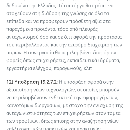
δεδομένα της Ελλάδας. Τέτοια έργα θα πρέπει να
στοχεύουν στη διάδοση της γνώσης σε όλα τα
επίπεδα και να προσφέρουν πρόσθετη αξία στα
παραγόμενα προϊόντα, τόσο από πλευράς
ανταγωνισμού όσο και σε ό,τι αφορά την προστασία
του περιβάλλοντος και την αειφόρο διαχείριση των
πόρων. Η συνεργασία θα περιλαμβάνει διαφόρους
φορείς όπως επιχειρήσεις, εκπαιδευτικά ιδρύματα,
εργαστήρια ελέγχου, παραγωγούς, κλπ.
12) Υποδράση 19.2.7.2:
Η υποδράση αφορά στην
αξιοποίηση νέων τεχνολογιών, οι οποίες μπορούν
να περιλαμβάνουν ενδεικτικά την εφαρμογή νέων,
καινοτόμων διεργασιών, με στόχο την ενίσχυση της
ανταγωνιστικότητας των επιχειρήσεων στον τομέα
των τροφίμων, όπως επίσης στην αναζήτηση νέων
καλλιεργητικών πρακτικών και πρακτικών