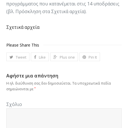
προγράμματος που κατανέμεται στις 14
υποδράσεις
(βλ. Πρόσκληση στα Σχετικά αρχεία).
Σχετικά αρχεία
Please Share This
Tweet
Like
Plus one
Pin It
Αφήστε μια απάντηση
Η ηλ. διεύθυνση σας δεν δημοσιεύεται.
Τα υποχρεωτικά πεδία
*
σημειώνονται με
Σχόλιο