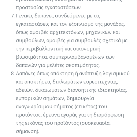
προστασίας εγκαταστάσεων.
Γενικές δαπάνες συνδεόμενες με τις
εγκαταστάσεις και τον εξοπλισμό της μονάδας,
όπως αμοιβές αρχιτεκτόνων, μηχανικών και
συμβούλων, αμοιβές για συμβουλές σχετικά με
την περιβαλλοντική και οικονομική
βιωσιμότητα, συμπεριλαμβανομένων των
δαπανών για μελέτες σκοπιμότητας.
Δαπάνες όπως απόκτηση ή ανάπτυξη λογισμικού
και αποκτήσεις διπλωμάτων ευρεσιτεχνίας,
αδειών, δικαιωμάτων διανοητικής ιδιοκτησίας,
εμπορικών σημάτων, δημιουργία
αναγνωρίσιμου σήματος (ετικέτας) του
προϊόντος, έρευνα αγοράς για τη διαμόρφωση
της εικόνας του προϊόντος (συσκευασία,
σήμανση).