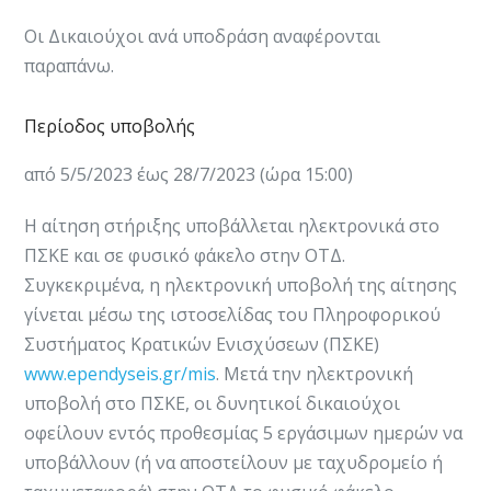
Οι Δικαιούχοι ανά υποδράση αναφέρονται
παραπάνω.
Περίοδος υποβολής
από 5/5/2023 έως 28/7/2023 (ώρα 15:00)
Η αίτηση στήριξης υποβάλλεται ηλεκτρονικά στο
ΠΣΚΕ και σε φυσικό φάκελο στην ΟΤΔ.
Συγκεκριμένα, η ηλεκτρονική υποβολή της αίτησης
γίνεται μέσω της ιστοσελίδας του Πληροφορικού
Συστήματος Κρατικών Ενισχύσεων (ΠΣΚΕ)
www.ependyseis.gr/mis
. Μετά την ηλεκτρονική
υποβολή στο ΠΣΚΕ, οι δυνητικοί δικαιούχοι
οφείλουν εντός προθεσμίας 5 εργάσιμων ημερών να
υποβάλλουν (ή να αποστείλουν με ταχυδρομείο ή