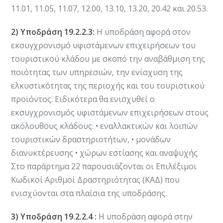
11.01, 11.05, 11.07, 12.00, 13.10, 13.20, 20.42 και 20.53.
2) Υποδράση 19.2.2.3:
Η υποδράση αφορά στον
εκσυγχρονισμό υφιστάμενων επιχειρήσεων του
τουριστικού κλάδου με σκοπό την αναβάθμιση της
ποιότητας των υπηρεσιών, την ενίσχυση της
ελκυστικότητας της περιοχής και του τουριστικού
προϊόντος. Ειδικότερα θα ενισχυθεί ο
εκσυγχρονισμός υφιστάμενων επιχειρήσεων στους
ακόλουθους κλάδους: • εναλλακτικών και λοιπών
τουριστικών δραστηριοτήτων, • μονάδων
διανυκτέρευσης • χώρων εστίασης και αναψυχής
Στο παράρτημα 22 παρουσιάζονται οι Επιλέξιμοι
Κωδικοί Αριθμοί Δραστηριότητας (ΚΑΔ) που
ενισχύονται στα πλαίσια της υποδράσης.
3) Υποδράση 19.2.2.4 :
Η υποδράση αφορά στην