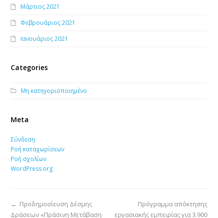
Μάρτιος 2021
Φεβρουάριος 2021
Ιανουάριος 2021
Categories
Μη κατηγοριοποιημένο
Meta
Σύνδεση
Ροή καταχωρίσεων
Ροή σχολίων
WordPress.org
←
Προδημοσίευση Δέσμης
Πρόγραμμα απόκτησης
Δράσεων «Πράσινη Μετάβαση
εργασιακής εμπειρίας για 3.900