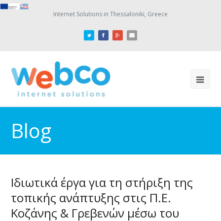
Internet Solutions in Thessaloniki, Greece
Blog
Ιδιωτικά έργα για τη στήριξη της
τοπικής ανάπτυξης στις Π.Ε.
Κοζάνης & Γρεβενών μέσω του