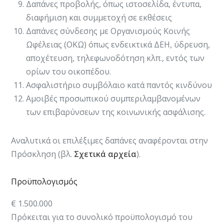
Δαπάνες προβολής, όπως ιστοσελίδα, έντυπα,
διαφήμιση και συμμετοχή σε εκθέσεις
Δαπάνες σύνδεσης με Οργανισμούς Κοινής
Ωφέλειας (ΟΚΩ) όπως ενδεικτικά ΔΕΗ, ύδρευση,
αποχέτευση, τηλεφωνοδότηση κλπ., εντός των
ορίων του οικοπέδου.
Ασφαλιστήριο συμβόλαιο κατά παντός κινδύνου
Αμοιβές προσωπικού συμπεριλαμβανομένων
των επιβαρύνσεων της κοινωνικής ασφάλισης.
​​​​​​​​Αναλυτικά οι επιλέξιμες δαπάνες αναφέρονται στην
Πρόσκληση (βλ.
Σχετικά αρχεία
).
Προϋπολογισμός
€ 1.500.000
Πρόκειται για το συνολικό προϋπολογισμό του