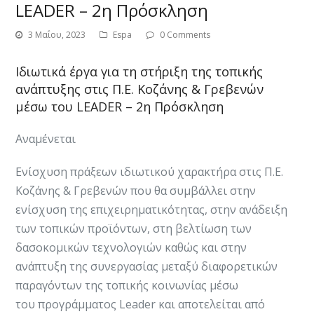
LEADER – 2η Πρόσκληση
3 Μαΐου, 2023
Espa
0 Comments
Ιδιωτικά έργα για τη στήριξη της τοπικής
ανάπτυξης στις Π.Ε. Κοζάνης & Γρεβενών
μέσω του LEADER – 2η Πρόσκληση
Αναμένεται
Ενίσχυση πράξεων ιδιωτικού χαρακτήρα στις Π.Ε.
Κοζάνης & Γρεβενών που θα συμβάλλει στην
ενίσχυση της επιχειρηματικότητας, στην ανάδειξη
των τοπικών προϊόντων, στη βελτίωση των
δασοκομικών τεχνολογιών καθώς και στην
ανάπτυξη της συνεργασίας μεταξύ διαφορετικών
παραγόντων της τοπικής κοινωνίας μέσω
του προγράμματος Leader και αποτελείται από