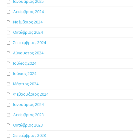
Ιανουάριος 2025
Δεκέμβριος 2024
Νοέμβριος 2024
Οκτώβριος 2024
Σεπτέμβριος 2024
Αύγουστος 2024
Ιούλιος 2024
Ιούνιος 2024
Μάρτιος 2024
Φεβρουάριος 2024
Ιανουάριος 2024
Δεκέμβριος 2023
Οκτώβριος 2023
Σεπτέμβριος 2023