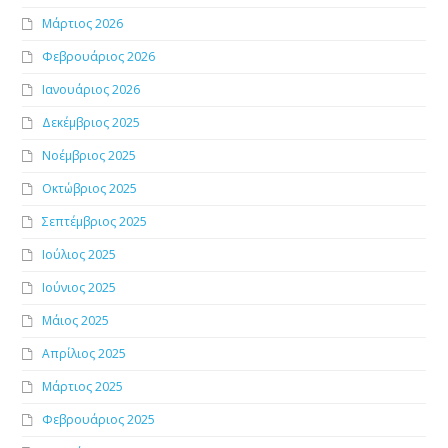
Μάρτιος 2026
Φεβρουάριος 2026
Ιανουάριος 2026
Δεκέμβριος 2025
Νοέμβριος 2025
Οκτώβριος 2025
Σεπτέμβριος 2025
Ιούλιος 2025
Ιούνιος 2025
Μάιος 2025
Απρίλιος 2025
Μάρτιος 2025
Φεβρουάριος 2025