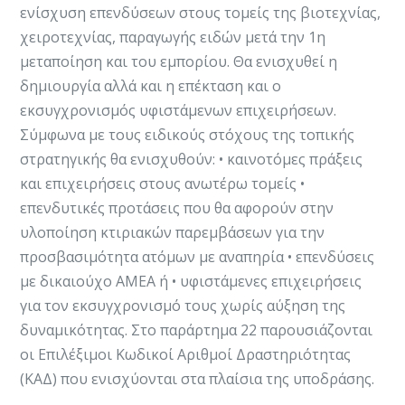
ενίσχυση επενδύσεων στους τομείς της βιοτεχνίας,
χειροτεχνίας, παραγωγής ειδών μετά την 1η
μεταποίηση και του εμπορίου. Θα ενισχυθεί η
δημιουργία αλλά και η επέκταση και ο
εκσυγχρονισμός υφιστάμενων επιχειρήσεων.
Σύμφωνα με τους ειδικούς στόχους της τοπικής
στρατηγικής θα ενισχυθούν: • καινοτόμες πράξεις
και επιχειρήσεις στους ανωτέρω τομείς •
επενδυτικές προτάσεις που θα αφορούν στην
υλοποίηση κτιριακών παρεμβάσεων για την
προσβασιμότητα ατόμων με αναπηρία • επενδύσεις
με δικαιούχο ΑΜΕΑ ή • υφιστάμενες επιχειρήσεις
για τον εκσυγχρονισμό τους χωρίς αύξηση της
δυναμικότητας. Στο παράρτημα 22 παρουσιάζονται
οι Επιλέξιμοι Κωδικοί Αριθμοί Δραστηριότητας
(ΚΑΔ) που ενισχύονται στα πλαίσια της υποδράσης.