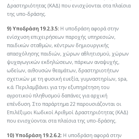
Δραστηριότητας (ΚΑΔ) που ενισχύονται στα πλαίσια
της υπο-δράσης.
9) Υποδράση 19.2.3.5:
Η υποδράση αφορά στην
ενίσχυση επιχειρήσεων παροχής υπηρεσιών,
παιδικών σταθμών, κέντρων δημιουργικής
απασχόλησης παιδιών, χώρων αθλητισμού, χώρων
ψυχαγωγικών εκδηλώσεων, πάρκων αναψυχής,
ωδείων, αιθουσών θεαμάτων, δραστηριοτήτων
σχετικών με τη φυσική ευεξία, γυμναστηρίων, spa,
κ.ά. Περιλαμβάνει για την εξυπηρέτηση του
αγροτικού πληθυσμού δαπάνες για αρχική
επένδυση. Στο παράρτημα 22 παρουσιάζονται οι
Επιλέξιμοι Κωδικοί Αριθμοί Δραστηριότητας (ΚΑΔ)
που ενισχύονται στα πλαίσια της υπο-δράσης.
10) Υποδράση 19.2.6.2:
Η υποδράση αφορά στην