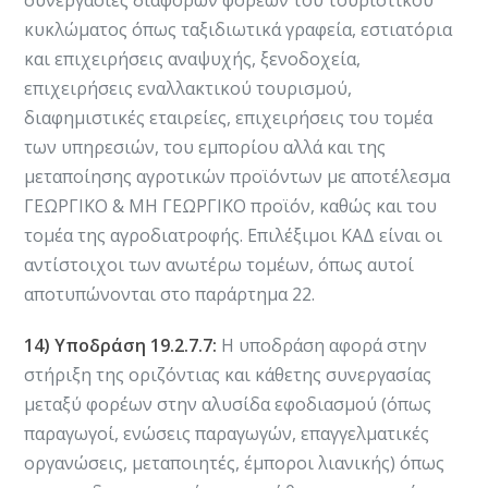
κυκλώματος όπως ταξιδιωτικά γραφεία, εστιατόρια
και επιχειρήσεις αναψυχής, ξενοδοχεία,
επιχειρήσεις εναλλακτικού τουρισμού,
διαφημιστικές εταιρείες, επιχειρήσεις του τομέα
των υπηρεσιών, του εμπορίου αλλά και της
μεταποίησης αγροτικών προϊόντων με αποτέλεσμα
ΓΕΩΡΓΙΚΟ & ΜΗ ΓΕΩΡΓΙΚΟ προϊόν, καθώς και του
τομέα της αγροδιατροφής. Επιλέξιμοι ΚΑΔ είναι οι
αντίστοιχοι των ανωτέρω τομέων, όπως αυτοί
αποτυπώνονται στο παράρτημα 22.
14) Υποδράση 19.2.7.7:
Η υποδράση αφορά στην
στήριξη της οριζόντιας και κάθετης συνεργασίας
μεταξύ φορέων στην αλυσίδα εφοδιασμού (όπως
παραγωγοί, ενώσεις παραγωγών, επαγγελματικές
οργανώσεις, μεταποιητές, έμποροι λιανικής) όπως