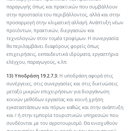
παραγωγής όπως και πρακτικών που συμβάλλουν
στην προστασία του περιβάλλοντος, αλλά και στην
προσαρμογή στην κλιματική αλλαγή. Ανάπτυξη νέων
προϊόντων, πρακτικών, διεργασιών και
τεχνολογιών στον τομέα τροφίμων. Η συνεργασία
θα περιλαμβάνει διαφόρους φορείς όπως
επιχειρήσεις, εκπαιδευτικά ιδρύματα, εργαστήρια
ελέγχου, παραγωγούς, κ.λπ.
13) Υποδράση 19.2.7.3:
Η υποδράση αφορά στις
συνέργειες, στις συνεργασίες και στις δικτυώσεις
μεταξύ μικρών επιχειρήσεων για διοργάνωση
κοινών μεθόδων εργασίας και κοινή χρήση
εγκαταστάσεων και πόρων καθώς και στην ανάπτυξη
και / ή στην εμπορία τουριστικών υπηρεσιών που
συνδέονται με τον αγροτουρισμό. Θα ενισχυθούν
συνεργασίες διαφόρων φορέων του τουριστικού