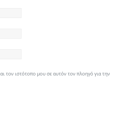
και τον ιστότοπο μου σε αυτόν τον πλοηγό για την