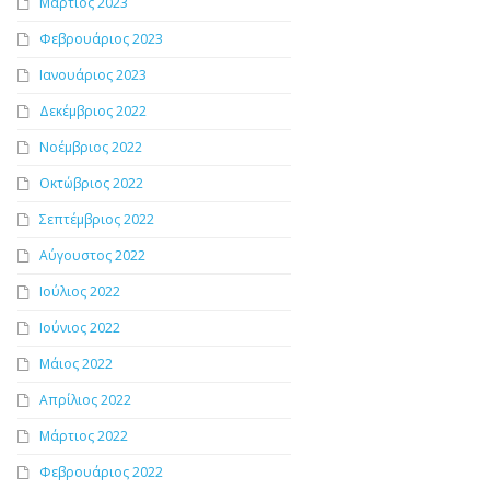
Μάρτιος 2023
Φεβρουάριος 2023
Ιανουάριος 2023
Δεκέμβριος 2022
Νοέμβριος 2022
Οκτώβριος 2022
Σεπτέμβριος 2022
Αύγουστος 2022
Ιούλιος 2022
Ιούνιος 2022
Μάιος 2022
Απρίλιος 2022
Μάρτιος 2022
Φεβρουάριος 2022