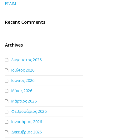
ΕΣΔΙΜ
Recent Comments
Archives
Αύγουστος 2026
Ιούλιος 2026
Ιούνιος 2026
Μάιος 2026
Μάρτιος 2026
Φεβρουάριος 2026
Ιανουάριος 2026
Δεκέμβριος 2025