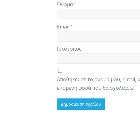
Όνομα
*
Email
*
Ιστότοπος
Αποθήκευσε το όνομά μου, email, 
επόμενη φορά που θα σχολιάσω.