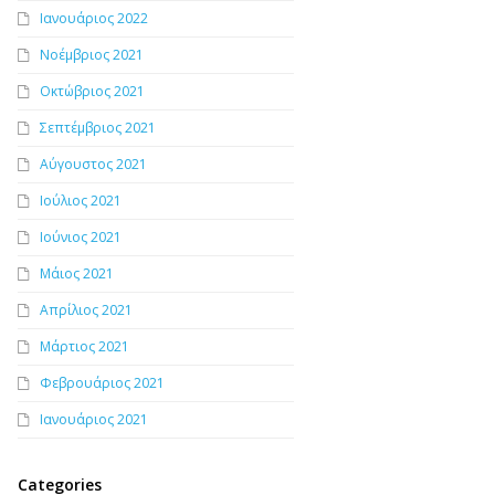
Ιανουάριος 2022
Νοέμβριος 2021
Οκτώβριος 2021
Σεπτέμβριος 2021
Αύγουστος 2021
Ιούλιος 2021
Ιούνιος 2021
Μάιος 2021
Απρίλιος 2021
Μάρτιος 2021
Φεβρουάριος 2021
Ιανουάριος 2021
Categories