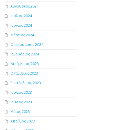
Αύγουστος 2024
Ιούλιος 2024
Ιούνιος 2024
Μάρτιος 2024
Φεβρουάριος 2024
Ιανουάριος 2024
Δεκέμβριος 2023
Οκτώβριος 2023
Σεπτέμβριος 2023
Ιούλιος 2023
Ιούνιος 2023
Μάιος 2023
Απρίλιος 2023