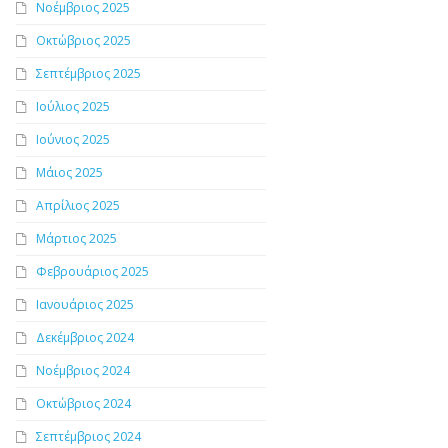
Νοέμβριος 2025
Οκτώβριος 2025
Σεπτέμβριος 2025
Ιούλιος 2025
Ιούνιος 2025
Μάιος 2025
Απρίλιος 2025
Μάρτιος 2025
Φεβρουάριος 2025
Ιανουάριος 2025
Δεκέμβριος 2024
Νοέμβριος 2024
Οκτώβριος 2024
Σεπτέμβριος 2024