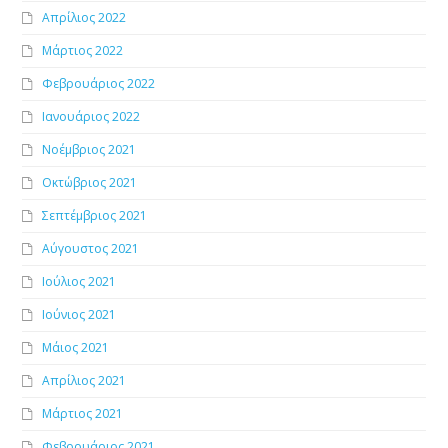
Απρίλιος 2022
Μάρτιος 2022
Φεβρουάριος 2022
Ιανουάριος 2022
Νοέμβριος 2021
Οκτώβριος 2021
Σεπτέμβριος 2021
Αύγουστος 2021
Ιούλιος 2021
Ιούνιος 2021
Μάιος 2021
Απρίλιος 2021
Μάρτιος 2021
Φεβρουάριος 2021