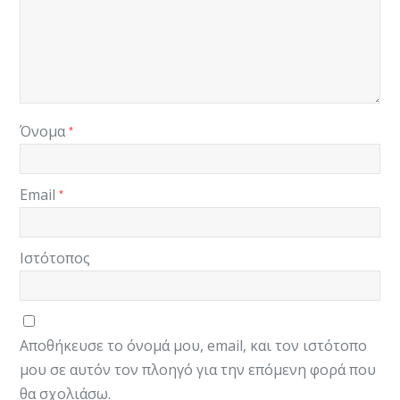
Όνομα
*
Email
*
Ιστότοπος
Αποθήκευσε το όνομά μου, email, και τον ιστότοπο
μου σε αυτόν τον πλοηγό για την επόμενη φορά που
θα σχολιάσω.