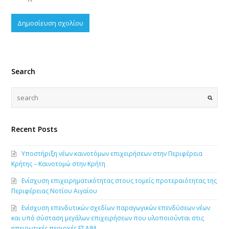
Search
Recent Posts
Υποστήριξη νέων καινοτόμων επιχειρήσεων στην Περιφέρεια
Κρήτης – Καινοτομώ στην Κρήτη
Ενίσχυση επιχειρηματικότητας στους τομείς προτεραιότητας της
Περιφέρειας Νοτίου Αιγαίου
Ενίσχυση επενδυτικών σχεδίων παραγωγικών επενδύσεων νέων
και υπό σύσταση μεγάλων επιχειρήσεων που υλοποιούνται στις
ηπειρωτικές περιοχές ΕΣΔΙΜ