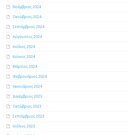
Νοέμβριος 2024
Οκτώβριος 2024
Σεπτέμβριος 2024
Αύγουστος 2024
Ιούλιος 2024
Ιούνιος 2024
Μάρτιος 2024
Φεβρουάριος 2024
Ιανουάριος 2024
Δεκέμβριος 2023
Οκτώβριος 2023
Σεπτέμβριος 2023
Ιούλιος 2023