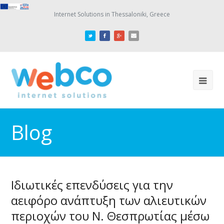
Internet Solutions in Thessaloniki, Greece
Blog
Ιδιωτικές επενδύσεις για την
αειφόρο ανάπτυξη των αλιευτικών
περιοχών του Ν. Θεσπρωτίας μέσω