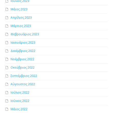
Ιούνιος 2023
Μάιος 2023
Απρίλιος 2023
Μάρτιος 2023
Φεβρουάριος 2023
Ιανουάριος 2023
Δεκέμβριος 2022
Νοέμβριος 2022
Οκτώβριος 2022
Σεπτέμβριος 2022
Αύγουστος 2022
Ιούλιος 2022
Ιούνιος 2022
Μάιος 2022