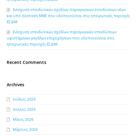
Ενίσχυση επενδυτικών σχεδίων παραγωγικών επενδύσεων νέων
και υπό σύσταση ΜΜΕ που υλοποιούνται στις ηπειρωτικές περιοχές
ΕΣΔΙΜ
Ενίσχυση επενδυτικών σχεδίων παραγωγικών επενδύσεων
υφιστάμενων μεγάλων επιχειρήσεων που υλοποιούνται στις
ηπειρωτικές περιοχές ΕΣΔΙΜ
Recent Comments
Archives
Ιούλιος 2026
Ιούνιος 2026
Μάιος 2026
Μάρτιος 2026