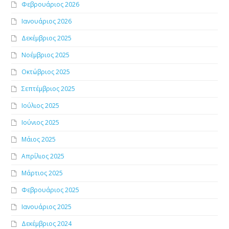
Φεβρουάριος 2026
Ιανουάριος 2026
Δεκέμβριος 2025
Νοέμβριος 2025
Οκτώβριος 2025
Σεπτέμβριος 2025
Ιούλιος 2025
Ιούνιος 2025
Μάιος 2025
Απρίλιος 2025
Μάρτιος 2025
Φεβρουάριος 2025
Ιανουάριος 2025
Δεκέμβριος 2024