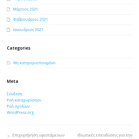
Μάρτιος 2021
Φεβρουάριος 2021
Ιανουάριος 2021
Categories
Μη κατηγοριοποιημένο
Meta
Σύνδεση
Ροή καταχωρίσεων
Ροή σχολίων
WordPress.org
←
Επιχορήγηση υφιστάμενων
Ιδιωτικές επενδύσεις για την