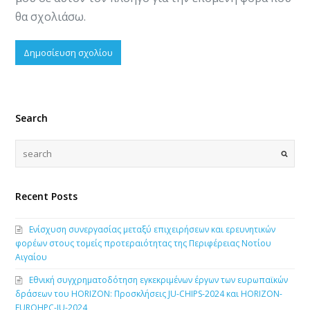
θα σχολιάσω.
Search
Recent Posts
Ενίσχυση συνεργασίας μεταξύ επιχειρήσεων και ερευνητικών
φορέων στους τομείς προτεραιότητας της Περιφέρειας Νοτίου
Αιγαίου
Εθνική συγχρηματοδότηση εγκεκριμένων έργων των ευρωπαϊκών
δράσεων του HORIZON: Προσκλήσεις JU-CHIPS-2024 και HORIZON-
EUROHPC-JU-2024