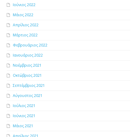
Ιούνιος 2022
Μάιος 2022
Απρίλιος 2022
Μάρτιος 2022
Φεβρουάριος 2022
Ιανουάριος 2022
Νοέμβριος 2021
Οκτώβριος 2021
Σεπτέμβριος 2021
Αύγουστος 2021
Ιούλιος 2021
Ιούνιος 2021
Μάιος 2021
Απρίλιος 2021