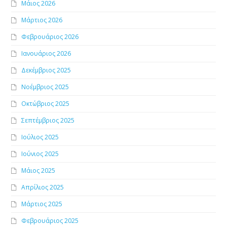
Μάιος 2026
Μάρτιος 2026
Φεβρουάριος 2026
Ιανουάριος 2026
Δεκέμβριος 2025
Νοέμβριος 2025
Οκτώβριος 2025
Σεπτέμβριος 2025
Ιούλιος 2025
Ιούνιος 2025
Μάιος 2025
Απρίλιος 2025
Μάρτιος 2025
Φεβρουάριος 2025