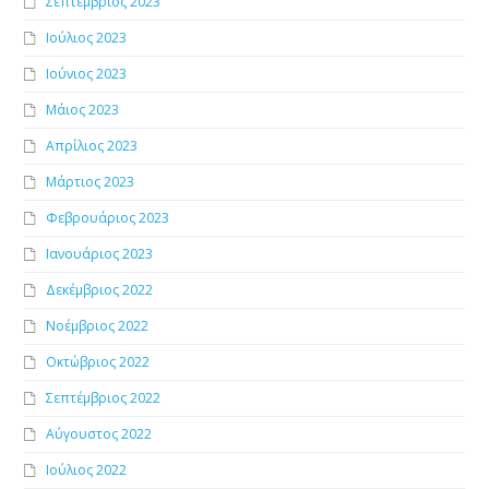
Σεπτέμβριος 2023
Ιούλιος 2023
Ιούνιος 2023
Μάιος 2023
Απρίλιος 2023
Μάρτιος 2023
Φεβρουάριος 2023
Ιανουάριος 2023
Δεκέμβριος 2022
Νοέμβριος 2022
Οκτώβριος 2022
Σεπτέμβριος 2022
Αύγουστος 2022
Ιούλιος 2022