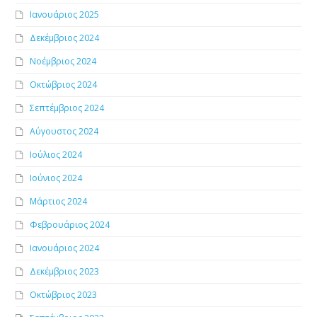
Ιανουάριος 2025
Δεκέμβριος 2024
Νοέμβριος 2024
Οκτώβριος 2024
Σεπτέμβριος 2024
Αύγουστος 2024
Ιούλιος 2024
Ιούνιος 2024
Μάρτιος 2024
Φεβρουάριος 2024
Ιανουάριος 2024
Δεκέμβριος 2023
Οκτώβριος 2023