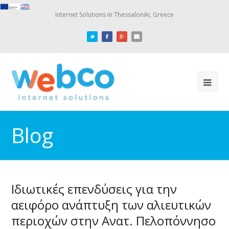
Internet Solutions in Thessaloniki, Greece
Blog
Ιδιωτικές επενδύσεις για την
αειφόρο ανάπτυξη των αλιευτικών
περιοχών στην Ανατ. Πελοπόννησο