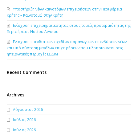
Υποστήριξη νέων καινοτόμων επιχειρήσεων στην Περιφέρεια
Κρήτης – Καινοτομώ στην Κρήτη
Ενίσχυση επιχειρηματικότητας στους τομείς προτεραιότητας της
Περιφέρειας Νοτίου Αιγαίου
Ενίσχυση επενδυτικών σχεδίων παραγωγικών επενδύσεων νέων
και υπό σύσταση μεγάλων επιχειρήσεων που υλοποιούνται στις
ηπειρωτικές περιοχές ΕΣΔΙΜ
Recent Comments
Archives
Αύγουστος 2026
Ιούλιος 2026
Ιούνιος 2026