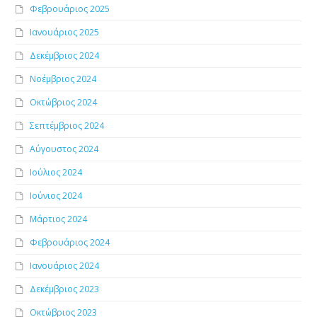
Φεβρουάριος 2025
Ιανουάριος 2025
Δεκέμβριος 2024
Νοέμβριος 2024
Οκτώβριος 2024
Σεπτέμβριος 2024
Αύγουστος 2024
Ιούλιος 2024
Ιούνιος 2024
Μάρτιος 2024
Φεβρουάριος 2024
Ιανουάριος 2024
Δεκέμβριος 2023
Οκτώβριος 2023