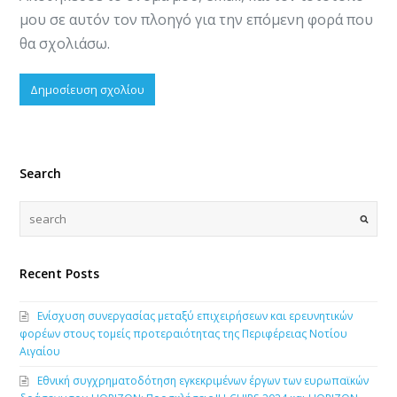
μου σε αυτόν τον πλοηγό για την επόμενη φορά που
θα σχολιάσω.
Search
Recent Posts
Ενίσχυση συνεργασίας μεταξύ επιχειρήσεων και ερευνητικών
φορέων στους τομείς προτεραιότητας της Περιφέρειας Νοτίου
Αιγαίου
Εθνική συγχρηματοδότηση εγκεκριμένων έργων των ευρωπαϊκών