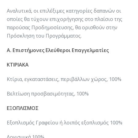
Αναλυτικά, οι επιλέξιμες κατηγορίες δαπανών οι
οποίες θα τύχουν επιχορήγησης στο πλαίσιο της
παρούσας Προδημοσίευσης, θα ορισθούν στην
Πρόσκληση του Προγράμματος.
Α. Επιστήμονες Ελεύθεροι Επαγγελματίες
ΚΤΙΡΙΑΚΑ
Κτίρια, εγκαταστάσεις, περιβάλλων χώρος, 100%
​Βελτίωση προσβασιμότητας, 100%
ΕΞΟΠΛΙΣΜΟΣ
Εξοπλισμός Γραφείου ή λοιπός εξοπλισμός 100%
​Λογισμικά 100%