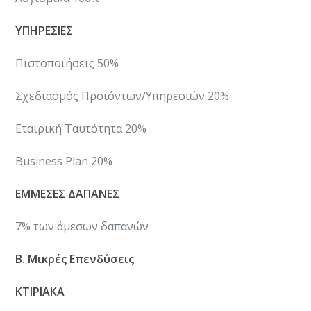
ΥΠΗΡΕΣΙΕΣ
Πιστοποιήσεις 50%
​Σχεδιασμός Προϊόντων/Υπηρεσιών 20%
​Εταιρική Ταυτότητα 20%
​Business Plan 20%
Ε
ΜΜΕΣΕΣ ΔΑΠΑΝΕΣ
7% των άμεσων δαπανών
Β. Μικρές Επενδύσεις
ΚΤΙΡΙΑΚΑ