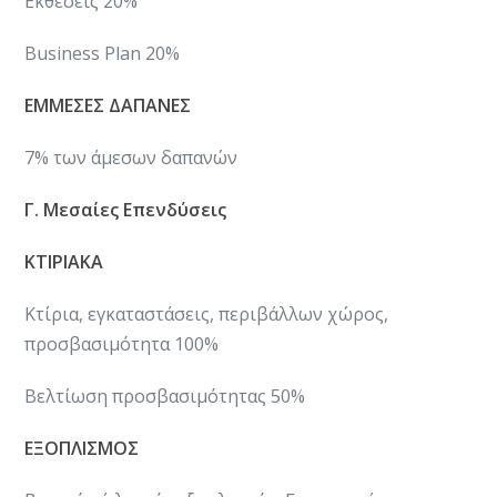
Εκθέσεις 20%
​Business Plan 20%
ΕΜΜΕΣΕΣ ΔΑΠΑΝΕΣ
7% των άμεσων δαπανών
Γ. Μεσαίες Επενδύσεις
ΚΤΙΡΙΑΚΑ
Κτίρια, εγκαταστάσεις, περιβάλλων χώρος,
προσβασιμότητα 100%
​Βελτίωση προσβασιμότητας 50%
ΕΞΟΠΛΙΣΜΟΣ