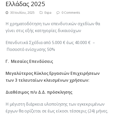
Ελλάδας 2025
30 Ιουλίου, 2025
Espa
0 Comments
H χρηματοδότηση των επενδυτικών σχεδίων θα
γίνει στις εξής κατηγορίες δικαιούχων
Επενδυτικά Σχέδια από 5.000 € έως 40.000 € –
Ποσοστό ενίσχυσης 50%
Γ. Μεσαίες Επενδύσεις
Μεγαλύτερος Κύκλος Εργασιών Επιχειρήσεων
των 3 τελευταίων κλεισμένων χρήσεων:
Διαθέσιμος π/υ Δ.Δ. πρόσκλησης
Η μέγιστη διάρκεια υλοποίησης των εγκεκριμένων
έργων θα ορίζεται σε έως είκοσι τέσσερις (24) μήνες.