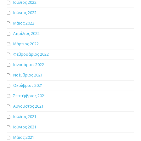
Ιούλιος 2022
Ιούνιος 2022
Μάιος 2022
Απρίλιος 2022
Μάρτιος 2022
Φεβρουάριος 2022
Ιανουάριος 2022
Νοέμβριος 2021
Οκτώβριος 2021
Σεπτέμβριος 2021
Αύγουστος 2021
Ιούλιος 2021
Ιούνιος 2021
Μάιος 2021