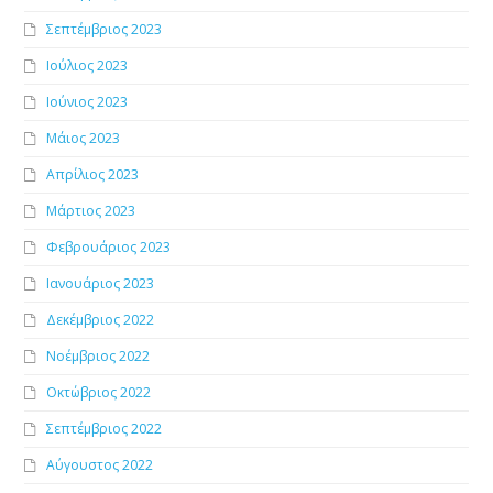
Σεπτέμβριος 2023
Ιούλιος 2023
Ιούνιος 2023
Μάιος 2023
Απρίλιος 2023
Μάρτιος 2023
Φεβρουάριος 2023
Ιανουάριος 2023
Δεκέμβριος 2022
Νοέμβριος 2022
Οκτώβριος 2022
Σεπτέμβριος 2022
Αύγουστος 2022