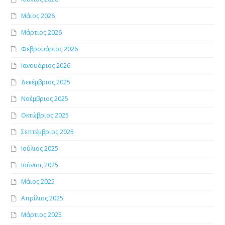
Μάιος 2026
Μάρτιος 2026
Φεβρουάριος 2026
Ιανουάριος 2026
Δεκέμβριος 2025
Νοέμβριος 2025
Οκτώβριος 2025
Σεπτέμβριος 2025
Ιούλιος 2025
Ιούνιος 2025
Μάιος 2025
Απρίλιος 2025
Μάρτιος 2025