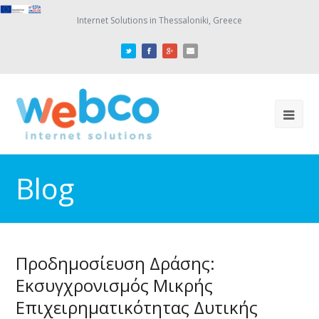
Internet Solutions in Thessaloniki, Greece
Blog
Προδημοσίευση Δράσης:
Εκσυγχρονισμός Μικρής
Επιχειρηματικότητας Δυτικής