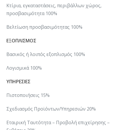
Κτίρια, εγκαταστάσεις, περιβάλλων χώρος,
προσβασιμότητα 100%
​Βελτίωση προσβασιμότητας 100%
ΕΞΟΠΛΙΣΜΟΣ
Βασικός ή λοιπός εξοπλισμός 100%
​Λογισμικά 100%
ΥΠΗΡΕΣΙΕΣ
Πιστοποιήσεις 15%
​Σχεδιασμός Προϊόντων/Υπηρεσιών 20%
​Εταιρική Ταυτότητα – Προβολή επιχείρησης –