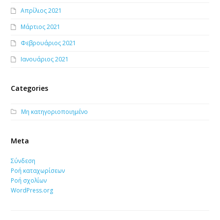
Απρίλιος 2021
Μάρτιος 2021
Φεβρουάριος 2021
Ιανουάριος 2021
Categories
Μη κατηγοριοποιημένο
Meta
Σύνδεση
Ροή καταχωρίσεων
Ροή σχολίων
WordPress.org