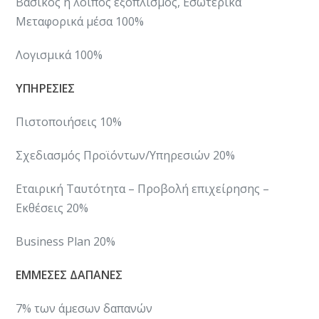
Βασικός ή λοιπός εξοπλισμός, Εσωτερικά
Μεταφορικά μέσα 100%
​Λογισμικά 100%
ΥΠΗΡΕΣΙΕΣ
Πιστοποιήσεις 10%
​Σχεδιασμός Προϊόντων/Υπηρεσιών 20%
​Εταιρική Ταυτότητα – Προβολή επιχείρησης –
Εκθέσεις 20%
​Business Plan 20%
ΕΜΜΕΣΕΣ ΔΑΠΑΝΕΣ
7% των άμεσων δαπανών