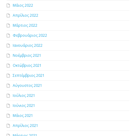
Μάιος 2022
Απρίλιος 2022
Μάρτιος 2022
Φεβρουάριος 2022
Ιανουάριος 2022
Νοέμβριος 2021
Οκτώβριος 2021
Σεπτέμβριος 2021
Αύγουστος 2021
Ιούλιος 2021
Ιούνιος 2021
Μάιος 2021
Απρίλιος 2021
Μάρτιος 2021