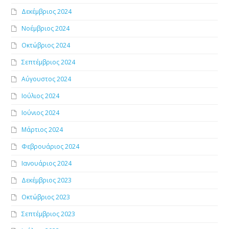
Δεκέμβριος 2024
Νοέμβριος 2024
Οκτώβριος 2024
Σεπτέμβριος 2024
Αύγουστος 2024
Ιούλιος 2024
Ιούνιος 2024
Μάρτιος 2024
Φεβρουάριος 2024
Ιανουάριος 2024
Δεκέμβριος 2023
Οκτώβριος 2023
Σεπτέμβριος 2023