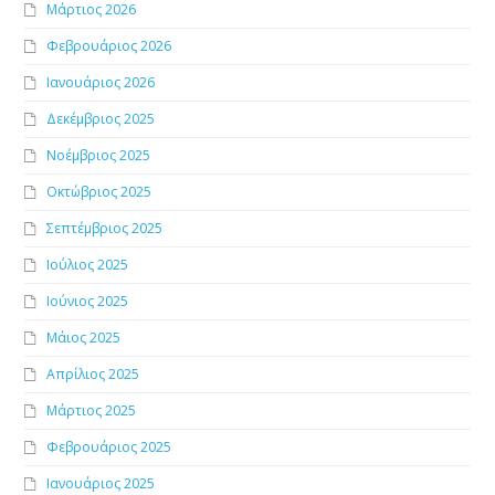
Μάρτιος 2026
Φεβρουάριος 2026
Ιανουάριος 2026
Δεκέμβριος 2025
Νοέμβριος 2025
Οκτώβριος 2025
Σεπτέμβριος 2025
Ιούλιος 2025
Ιούνιος 2025
Μάιος 2025
Απρίλιος 2025
Μάρτιος 2025
Φεβρουάριος 2025
Ιανουάριος 2025