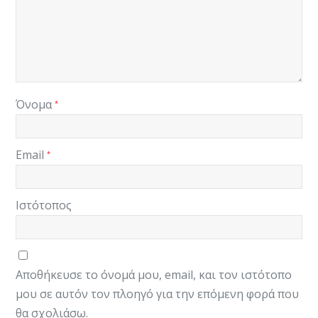
Όνομα
*
Email
*
Ιστότοπος
Αποθήκευσε το όνομά μου, email, και τον ιστότοπο
μου σε αυτόν τον πλοηγό για την επόμενη φορά που
θα σχολιάσω.