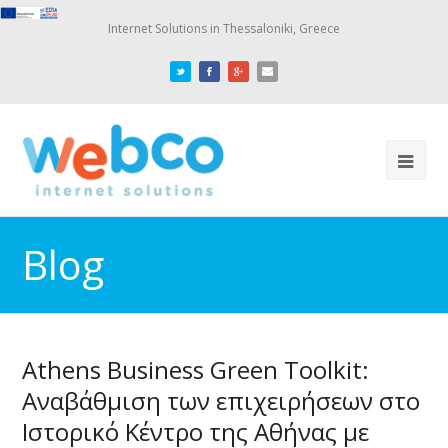
Internet Solutions in Thessaloniki, Greece
Blog
Athens Business Green Toolkit:
Αναβάθμιση των επιχειρήσεων στο
Ιστορικό Κέντρο της Αθήνας με