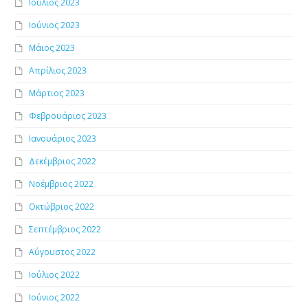
Ιούλιος 2023
Ιούνιος 2023
Μάιος 2023
Απρίλιος 2023
Μάρτιος 2023
Φεβρουάριος 2023
Ιανουάριος 2023
Δεκέμβριος 2022
Νοέμβριος 2022
Οκτώβριος 2022
Σεπτέμβριος 2022
Αύγουστος 2022
Ιούλιος 2022
Ιούνιος 2022